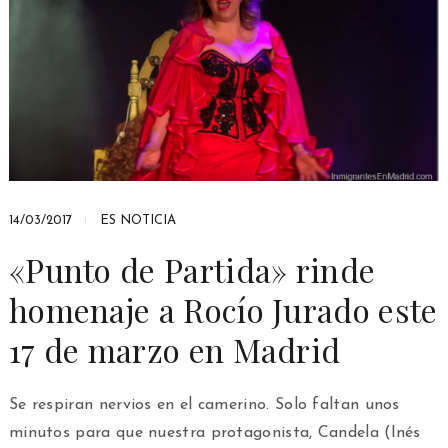
14/03/2017
ES NOTICIA
«Punto de Partida» rinde
homenaje a Rocío Jurado este
17 de marzo en Madrid
Se respiran nervios en el camerino. Solo faltan unos
minutos para que nuestra protagonista, Candela (Inés