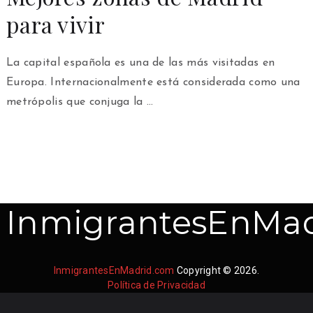
para vivir
La capital española es una de las más visitadas en
Europa. Internacionalmente está considerada como una
metrópolis que conjuga la …
InmigrantesEnMad
InmigrantesEnMadrid.com
Copyright © 2026.
Política de Privacidad