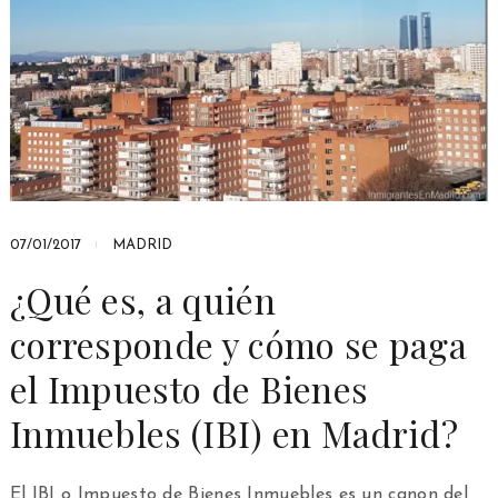
07/01/2017
MADRID
¿Qué es, a quién
corresponde y cómo se paga
el Impuesto de Bienes
Inmuebles (IBI) en Madrid?
El IBI o Impuesto de Bienes Inmuebles es un canon del