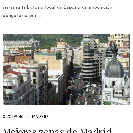
sistema tributario local de España de imposición
obligatoria por …
05/04/2016
MADRID
Mejores zonas de Madrid