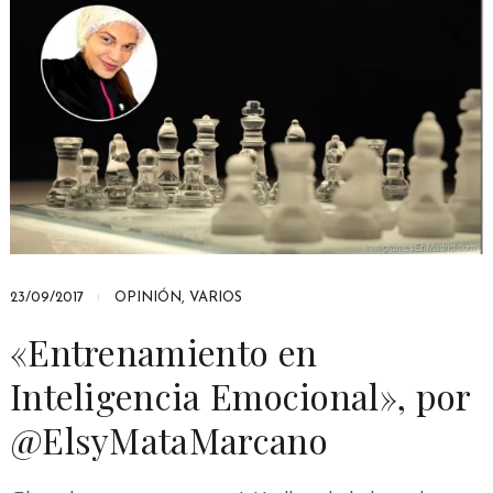
23/09/2017
OPINIÓN
,
VARIOS
«Entrenamiento en
Inteligencia Emocional», por
@ElsyMataMarcano