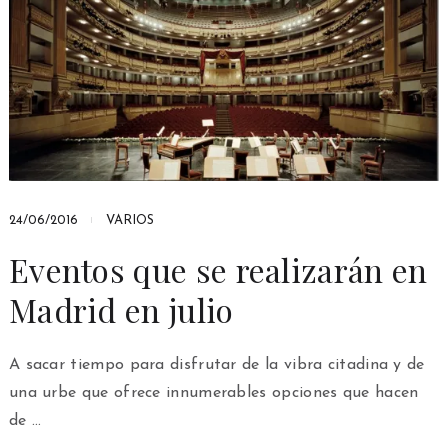
24/06/2016
VARIOS
Eventos que se realizarán en
Madrid en julio
A sacar tiempo para disfrutar de la vibra citadina y de
una urbe que ofrece innumerables opciones que hacen
de …