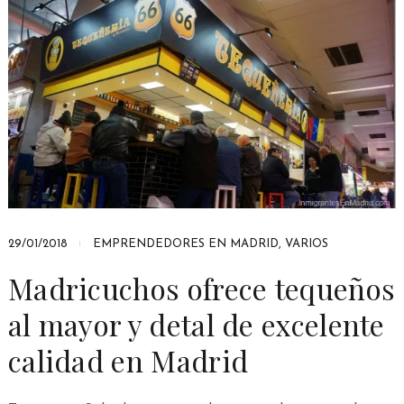
29/01/2018
EMPRENDEDORES EN MADRID
,
VARIOS
Madricuchos ofrece tequeños
al mayor y detal de excelente
calidad en Madrid