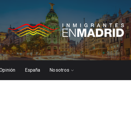
Opinión
España
Nosotros