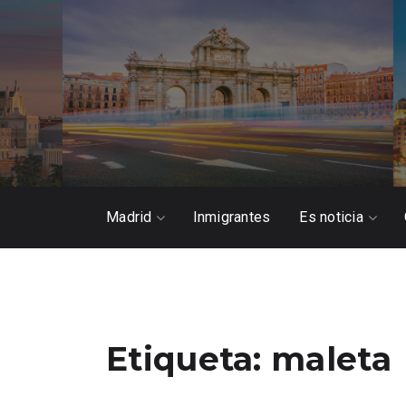
Madrid
Inmigrantes
Es noticia
Etiqueta:
maleta