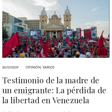
20/01/2017
OPINIÓN
,
VARIOS
Testimonio de la madre de
un emigrante: La pérdida de
la libertad en Venezuela