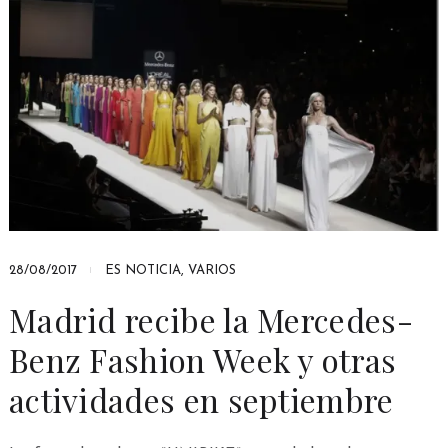
28/08/2017
ES NOTICIA
,
VARIOS
Madrid recibe la Mercedes-
Benz Fashion Week y otras
actividades en septiembre