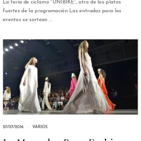
La feria de ciclismo “UNIBIKE”, otro de los platos
fuertes de la programación Las entradas para los
eventos se sortean …
27/07/2016
VARIOS