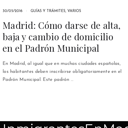
30/05/2016
GUÍAS Y TRÁMITES
,
VARIOS
Madrid: Cómo darse de alta,
baja y cambio de domicilio
en el Padrón Municipal
En Madrid, al igual que en muchas ciudades españolas,
los habitantes deben inscribirse obligatoriamente en el
Padrón Municipal. Este padrón …