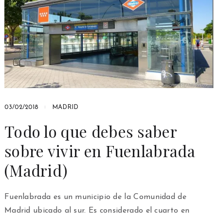
03/02/2018
MADRID
Todo lo que debes saber
sobre vivir en Fuenlabrada
(Madrid)
Fuenlabrada es un municipio de la Comunidad de
Madrid ubicado al sur. Es considerado el cuarto en