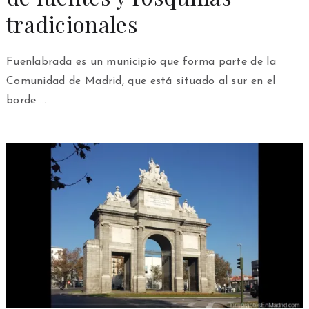
tradicionales
Fuenlabrada es un municipio que forma parte de la
Comunidad de Madrid, que está situado al sur en el
borde …