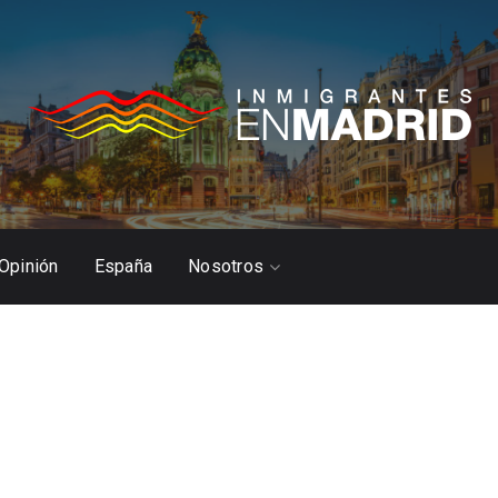
Opinión
España
Nosotros