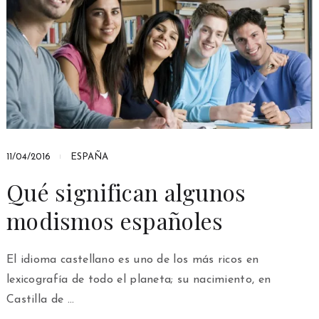
11/04/2016
ESPAÑA
Qué significan algunos
modismos españoles
El idioma castellano es uno de los más ricos en
lexicografía de todo el planeta; su nacimiento, en
Castilla de …