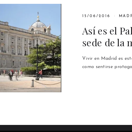
15/06/2016
MAD
Así es el P
sede de la
Vivir en Madrid es est
como sentirse protago