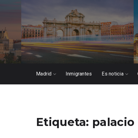
Madrid
Inmigrantes
Es noticia
Etiqueta:
palacio 