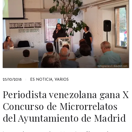
25/10/2018
ES NOTICIA
,
VARIOS
Periodista venezolana gana X
Concurso de Microrrelatos
del Ayuntamiento de Madrid