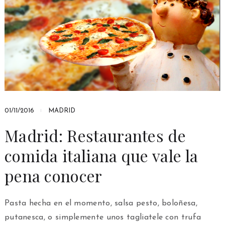
01/11/2016
MADRID
Madrid: Restaurantes de
comida italiana que vale la
pena conocer
Pasta hecha en el momento, salsa pesto, boloñesa,
putanesca, o simplemente unos tagliatele con trufa