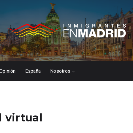
Opinión
España
Nosotros
 virtual