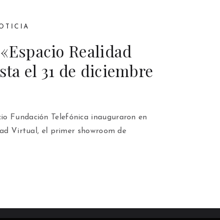
OTICIA
 «Espacio Realidad
asta el 31 de diciembre
io Fundación Telefónica inauguraron en
dad Virtual, el primer showroom de