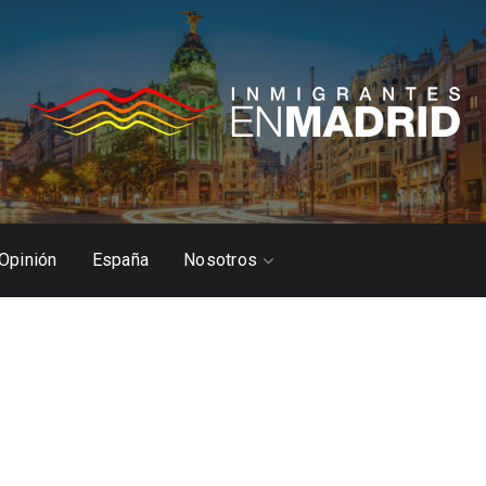
Opinión
España
Nosotros