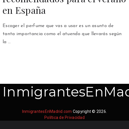
en España
Escoger el perfume que vas a usar es un asunto de
tanta importancia como el atuendo que llevarás según
la …
InmigrantesEnMad
InmigrantesEnMadrid.com
Copyright © 2026.
Política de Privacidad