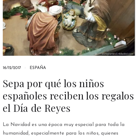
16/12/2017
ESPAÑA
Sepa por qué los niños
españoles reciben los regalos
el Día de Reyes
La Navidad es una época muy especial para toda la
humanidad, especialmente para los niños, quienes