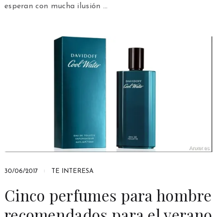
esperan con mucha ilusión …
30/06/2017
TE INTERESA
Cinco perfumes para hombre
recomendados para el verano