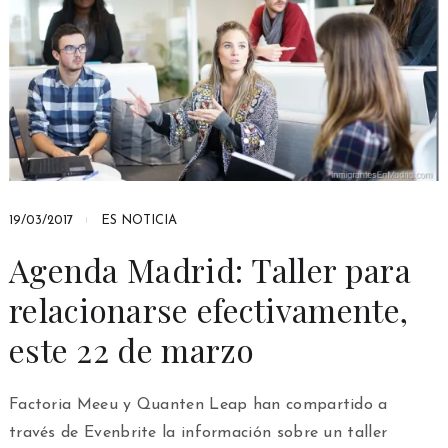
19/03/2017
ES NOTICIA
Agenda Madrid: Taller para
relacionarse efectivamente,
este 22 de marzo
Factoria Meeu y Quanten Leap han compartido a
través de Evenbrite la información sobre un taller