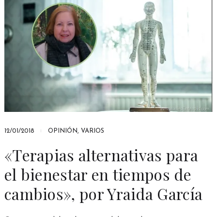
12/01/2018
OPINIÓN
,
VARIOS
«Terapias alternativas para
el bienestar en tiempos de
cambios», por Yraida García