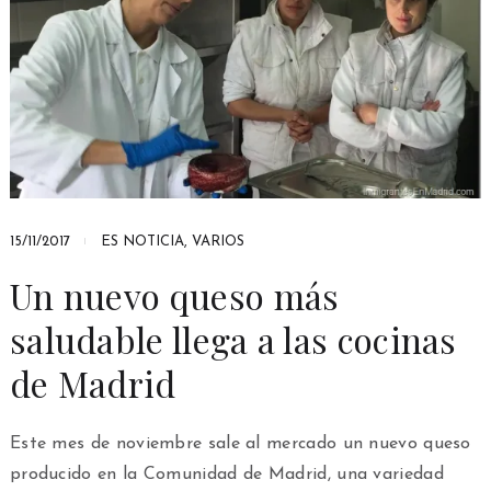
15/11/2017
ES NOTICIA
,
VARIOS
Un nuevo queso más
saludable llega a las cocinas
de Madrid
Este mes de noviembre sale al mercado un nuevo queso
producido en la Comunidad de Madrid, una variedad