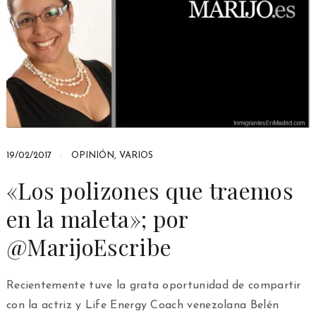
19/02/2017
OPINIÓN
,
VARIOS
«Los polizones que traemos
en la maleta»; por
@MarijoEscribe
Recientemente tuve la grata oportunidad de compartir
con la actriz y Life Energy Coach venezolana Belén