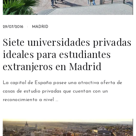
29/07/2016
MADRID
Siete universidades privadas
ideales para estudiantes
extranjeros en Madrid
La capital de España posee una atractiva oferta de
casas de estudio privadas que cuentan con un
reconocimiento a nivel …