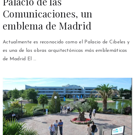
Palacio de las
Comunicaciones, un
emblema de Madrid
Actualmente es reconocido como el Palacio de Cibeles y
es una de las obras arquitectónicas más emblemáticas
de Madrid El …