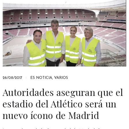
26/08/2017
ES NOTICIA
,
VARIOS
Autoridades aseguran que el
estadio del Atlético será un
nuevo ícono de Madrid