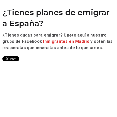
¿Tienes planes de emigrar
a España?
¿Tienes dudas para emigrar? Únete aquí a nuestro
grupo de Facebook
Inmigrantes en Madrid
y obtén las
respuestas que necesitas antes de lo que crees.