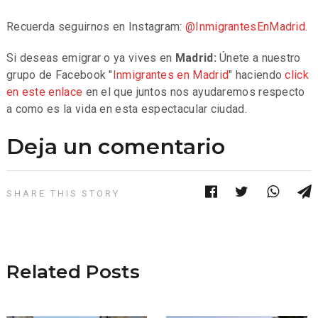
Recuerda seguirnos en Instagram:
@InmigrantesEnMadrid
.
Si deseas emigrar o ya vives en
Madrid:
Únete a nuestro
grupo de Facebook "
Inmigrantes en Madrid
" haciendo
click
en este enlace
en el que juntos nos ayudaremos respecto
a como es la vida en esta espectacular ciudad.
Deja un comentario
SHARE THIS STORY
Related Posts