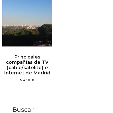
Principales
compañías de TV
(cable/satélite) e
Internet de Madrid
MADRID
Buscar