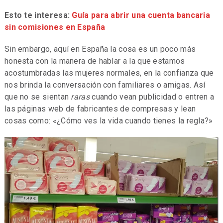
Esto te interesa:
Guía para abrir una cuenta bancaria
sin comisiones en España
Sin embargo, aquí en España la cosa es un poco más
honesta con la manera de hablar a la que estamos
acostumbradas las mujeres normales, en la confianza que
nos brinda la conversación con familiares o amigas. Así
que no se sientan
raras
cuando vean publicidad o entren a
las páginas web de fabricantes de compresas y lean
cosas como: «¿Cómo ves la vida cuando tienes la regla?»