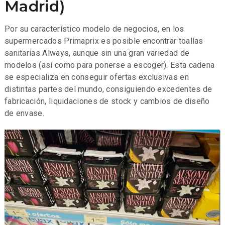
Madrid)
Por su característico modelo de negocios, en los
supermercados Primaprix es posible encontrar toallas
sanitarias Always, aunque sin una gran variedad de
modelos (así como para ponerse a escoger). Esta cadena
se especializa en conseguir ofertas exclusivas en
distintas partes del mundo, consiguiendo excedentes de
fabricación, liquidaciones de stock y cambios de diseño
de envase.