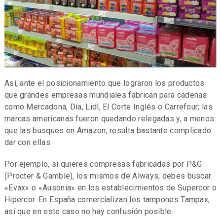
Así, ante el posicionamiento que lograron los productos
que grandes empresas mundiales fabrican para cadenas
como Mercadona, Día, Lidl, El Corte Inglés o Carrefour; las
marcas americanas fueron quedando relegadas y, a menos
que las busques en Amazon, resulta bastante complicado
dar con ellas.
Por ejemplo, si quieres compresas fabricadas por P&G
(Procter & Gamble), los mismos de Always; debes buscar
«Evax» o «Ausonia» en los establecimientos de Supercor o
Hipercor. En España comercializan los tampones Tampax,
así que en este caso no hay confusión posible.