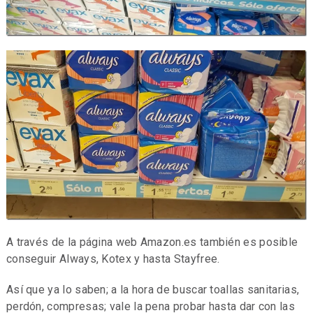
A través de la página web Amazon.es también es posible
conseguir Always, Kotex y hasta Stayfree.
Así que ya lo saben; a la hora de buscar toallas sanitarias,
perdón, compresas; vale la pena probar hasta dar con las