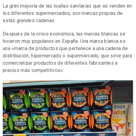
La gran mayoría de las toallas sanitarias que se venden en
los diferentes supermercados, son marcas propias de
estas grandes cadenas.
Después de la crisis económica, las marcas blancas se
hicieron muy populares en España. Una marca blanca es
una «marca de productos que pertenece a una cadena de
distribución, hipermercado o supermercado, que sirve para
comercializar productos de diferentes fabricantes a
precios más competitivos».