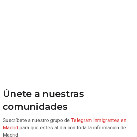
Únete a nuestras
comunidades
Suscríbete a nuestro grupo de
Telegram
Inmigrantes en
Madrid
para que estés al día con toda la información de
Madrid