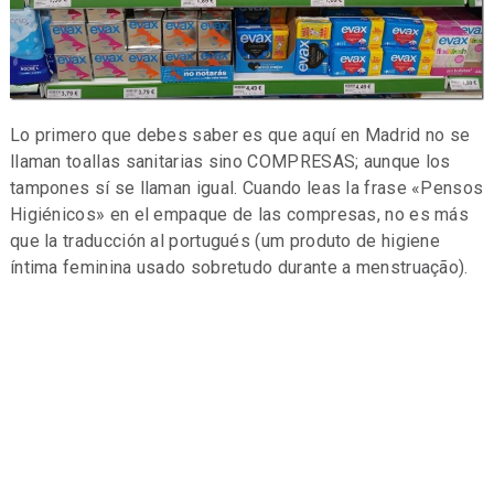
Lo primero que debes saber es que aquí en Madrid no se
llaman toallas sanitarias sino COMPRESAS; aunque los
tampones sí se llaman igual. Cuando leas la frase «Pensos
Higiénicos» en el empaque de las compresas, no es más
que la traducción al portugués (um produto de higiene
íntima feminina usado sobretudo durante a menstruação).