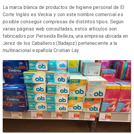
La marca blanca de productos de higiene personal de El
Corte Inglés es Veckia y con este nombre comercial es
posible conseguir compresas de distintos tipos. Según
varias páginas web consultadas, estos artículos son
fabricados por Perseida Belleza, una empresa ubicada en
Jerez de los Caballeros (Badajoz) perteneciente a la
multinacional española Cristian Lay.