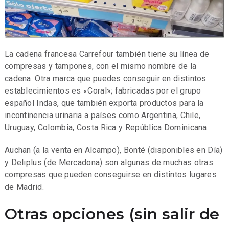
La cadena francesa Carrefour también tiene su línea de
compresas y tampones, con el mismo nombre de la
cadena. Otra marca que puedes conseguir en distintos
establecimientos es «Coral»; fabricadas por el grupo
español Indas, que también exporta productos para la
incontinencia urinaria a países como Argentina, Chile,
Uruguay, Colombia, Costa Rica y República Dominicana.
Auchan (a la venta en Alcampo), Bonté (disponibles en Día)
y Deliplus (de Mercadona) son algunas de muchas otras
compresas que pueden conseguirse en distintos lugares
de Madrid.
Otras opciones (sin salir de