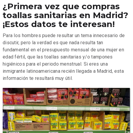
¿Primera vez que compras
toallas sanitarias en Madrid?
¡Estos datos te interesan!
Para los hombres puede resultar un tema innecesario de
discutir, pero la verdad es que nada resulta tan
fundamental en el presupuesto mensual de una mujer en
edad fértil, que las toallas sanitarias y/o tampones
higiénicos para el periodo menstrual. Si eres una
inmigrante latinoamericana recién llegada a Madrid, esta
información te resultará muy útil.