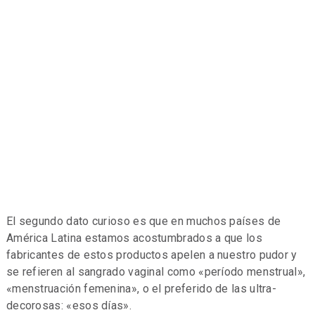
El segundo dato curioso es que en muchos países de
América Latina estamos acostumbrados a que los
fabricantes de estos productos apelen a nuestro pudor y
se refieren al sangrado vaginal como «período menstrual»,
«menstruación femenina», o el preferido de las ultra-
decorosas: «esos días».