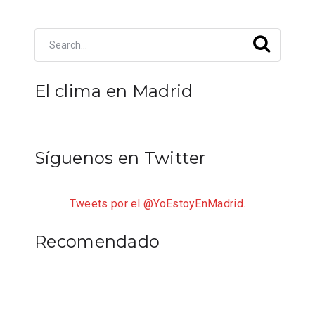
El clima en Madrid
Síguenos en Twitter
Tweets por el @YoEstoyEnMadrid.
Recomendado