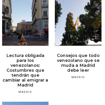
Lectura obligada
Consejos que todo
para los
venezolano que se
venezolanos:
muda a Madrid
Costumbres que
debe leer
tendrán que
MADRID
cambiar al emigrar a
Madrid
MADRID