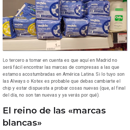
Lo tercero a tomar en cuenta es que aquí en Madrid no
será fácil encontrar las marcas de compresas a las que
estamos acostumbradas en América Latina. Si lo tuyo son
las Always o Kotex es probable que debas cambiarte el
chip y estar dispuesta a probar cosas nuevas (que, al final
del día, no son tan nuevas y ya verás por qué).
El reino de las «marcas
blancas»