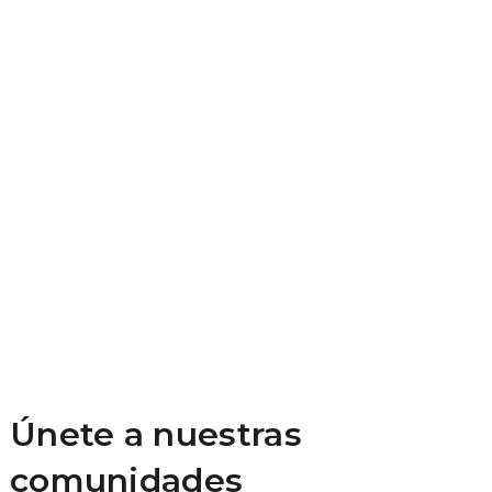
Únete a nuestras
comunidades