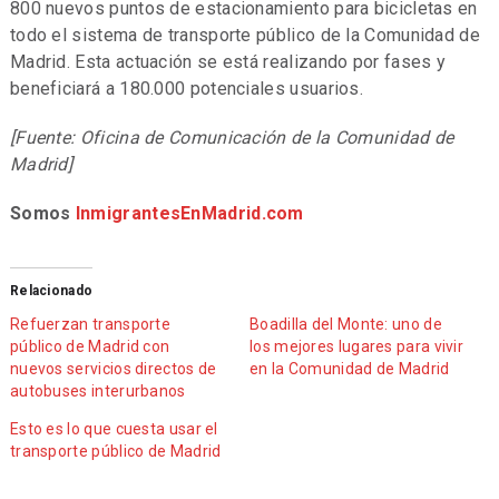
800 nuevos puntos de estacionamiento para bicicletas en
todo el sistema de transporte público de la Comunidad de
Madrid. Esta actuación se está realizando por fases y
beneficiará a 180.000 potenciales usuarios.
[Fuente: Oficina de Comunicación de la Comunidad de
Madrid]
Somos
InmigrantesEnMadrid.com
Relacionado
Refuerzan transporte
Boadilla del Monte: uno de
público de Madrid con
los mejores lugares para vivir
nuevos servicios directos de
en la Comunidad de Madrid
autobuses interurbanos
Esto es lo que cuesta usar el
transporte público de Madrid