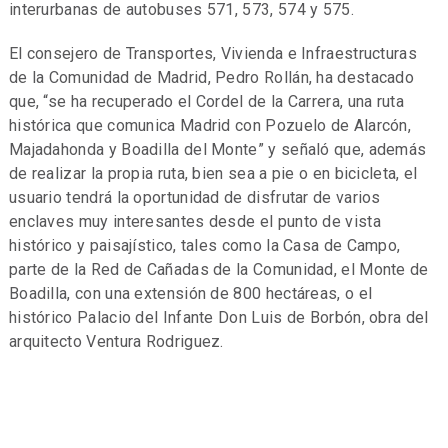
interurbanas de autobuses 571, 573, 574 y 575.
El consejero de Transportes, Vivienda e Infraestructuras
de la Comunidad de Madrid, Pedro Rollán, ha destacado
que, “se ha recuperado el Cordel de la Carrera, una ruta
histórica que comunica Madrid con Pozuelo de Alarcón,
Majadahonda y Boadilla del Monte” y señaló que, además
de realizar la propia ruta, bien sea a pie o en bicicleta, el
usuario tendrá la oportunidad de disfrutar de varios
enclaves muy interesantes desde el punto de vista
histórico y paisajístico, tales como la Casa de Campo,
parte de la Red de Cañadas de la Comunidad, el Monte de
Boadilla, con una extensión de 800 hectáreas, o el
histórico Palacio del Infante Don Luis de Borbón, obra del
arquitecto Ventura Rodriguez.