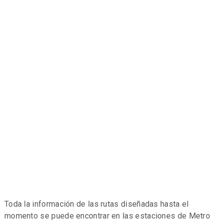
Toda la información de las rutas diseñadas hasta el
momento se puede encontrar en las estaciones de Metro