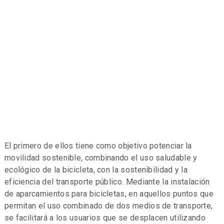
El primero de ellos tiene como objetivo potenciar la
movilidad sostenible, combinando el uso saludable y
ecológico de la bicicleta, con la sostenibilidad y la
eficiencia del transporte público. Mediante la instalación
de aparcamientos para bicicletas, en aquellos puntos que
permitan el uso combinado de dos medios de transporte,
se facilitará a los usuarios que se desplacen utilizando