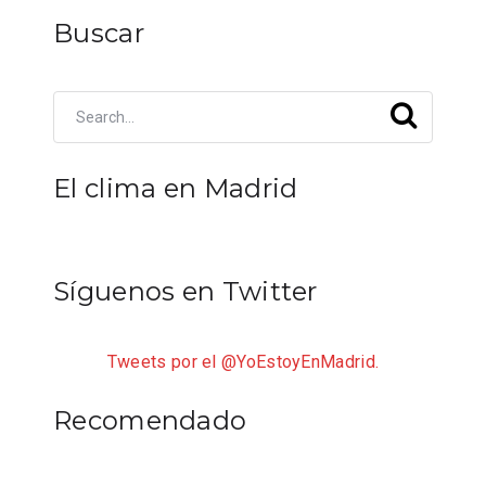
Buscar
El clima en Madrid
Síguenos en Twitter
Tweets por el @YoEstoyEnMadrid.
Recomendado