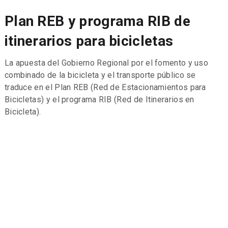
Plan REB y programa RIB de
itinerarios para bicicletas
La apuesta del Gobierno Regional por el fomento y uso
combinado de la bicicleta y el transporte público se
traduce en el Plan REB (Red de Estacionamientos para
Bicicletas) y el programa RIB (Red de Itinerarios en
Bicicleta).