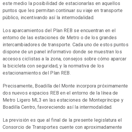
este medio la posibilidad de estacionarlas en aquellos
puntos que les permitan continuar su viaje en transporte
público, incentivando así la intermodalidad.
Los aparcamientos del Plan REB se encuentran en el
entorno de las estaciones de Metro o de los grandes
intercambiadores de transporte. Cada uno de estos puntos
dispone de un panel informativo donde se muestran los
accesos ciclistas a la zona, consejos sobre cómo aparcar
la bicicleta con seguridad, y la normativa de los
estacionamientos del Plan REB.
Precisamente, Boadilla del Monte incorpora próximamente
dos nuevos espacios REB en el entorno de la línea de
Metro Ligero ML3 en las estaciones de Montepríncipe y
Boadilla Centro, favoreciendo así la intermodalidad.
La previsión es que al final de la presente legislatura el
Consorcio de Transportes cuente con aproximadamente