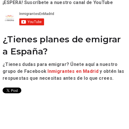
¡ESPERA! Suscríbete a nuestro canal de YouTube
¿Tienes planes de emigrar
a España?
¿Tienes dudas para emigrar? Únete aquí a nuestro
grupo de Facebook
Inmigrantes en Madrid
y obtén las
respuestas que necesitas antes de lo que crees.