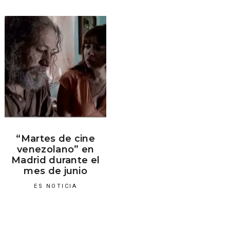
“Martes de cine
venezolano” en
Madrid durante el
mes de junio
ES NOTICIA