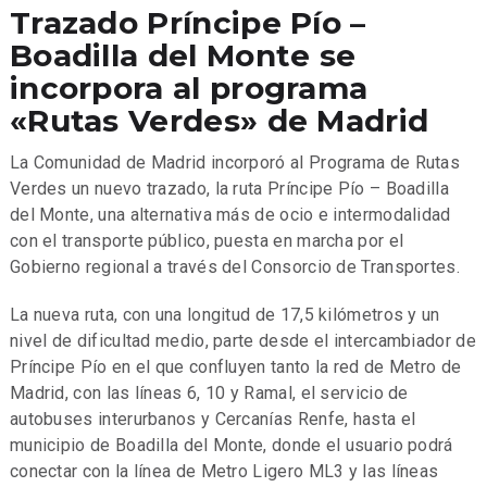
Trazado Príncipe Pío –
Boadilla del Monte se
incorpora al programa
«Rutas Verdes» de Madrid
La Comunidad de Madrid incorporó al Programa de Rutas
Verdes un nuevo trazado, la ruta Príncipe Pío – Boadilla
del Monte, una alternativa más de ocio e intermodalidad
con el transporte público, puesta en marcha por el
Gobierno regional a través del Consorcio de Transportes.
La nueva ruta, con una longitud de 17,5 kilómetros y un
nivel de dificultad medio, parte desde el intercambiador de
Príncipe Pío en el que confluyen tanto la red de Metro de
Madrid, con las líneas 6, 10 y Ramal, el servicio de
autobuses interurbanos y Cercanías Renfe, hasta el
municipio de Boadilla del Monte, donde el usuario podrá
conectar con la línea de Metro Ligero ML3 y las líneas