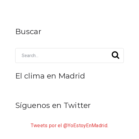
Buscar
El clima en Madrid
Síguenos en Twitter
Tweets por el @YoEstoyEnMadrid.