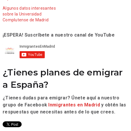
Algunos datos interesantes
sobre la Universidad
Complutense de Madrid
¡ESPERA! Suscríbete a nuestro canal de YouTube
¿Tienes planes de emigrar
a España?
¿Tienes dudas para emigrar? Únete aquí a nuestro
grupo de Facebook
Inmigrantes en Madrid
y obtén las
respuestas que necesitas antes de lo que crees.