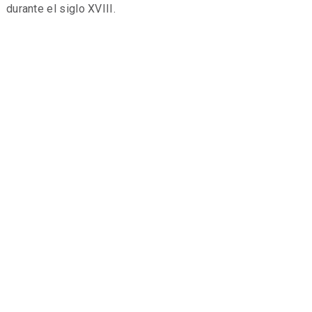
durante el siglo XVIII.