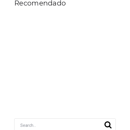
Recomendado