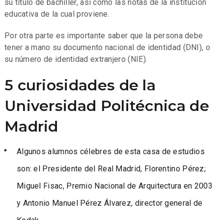
su título de bachiller, así como las notas de la institución
educativa de la cual proviene.
Por otra parte es importante saber que la persona debe
tener a mano su documento nacional de identidad (DNI), o
su número de identidad extranjero (NIE).
5 curiosidades de la
Universidad Politécnica de
Madrid
Algunos alumnos célebres de esta casa de estudios
son: el Presidente del Real Madrid, Florentino Pérez;
Miguel Fisac, Premio Nacional de Arquitectura en 2003
y Antonio Manuel Pérez Álvarez, director general de