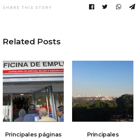
SHARE THIS STORY
Related Posts
Principales páginas
Principales