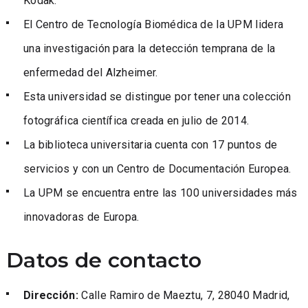
Kodak.
El Centro de Tecnología Biomédica de la UPM lidera
una investigación para la detección temprana de la
enfermedad del Alzheimer.
Esta universidad se distingue por tener una colección
fotográfica científica creada en julio de 2014.
La biblioteca universitaria cuenta con 17 puntos de
servicios y con un Centro de Documentación Europea.
La UPM se encuentra entre las 100 universidades más
innovadoras de Europa.
Datos de contacto
Dirección:
Calle Ramiro de Maeztu, 7, 28040 Madrid,