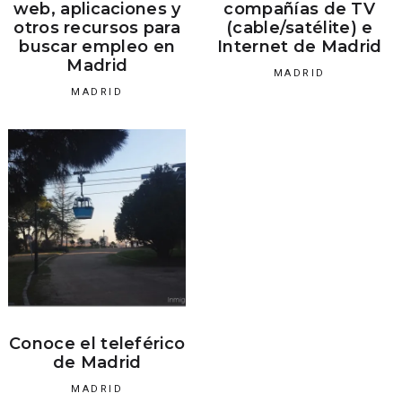
web, aplicaciones y
compañías de TV
otros recursos para
(cable/satélite) e
buscar empleo en
Internet de Madrid
Madrid
MADRID
MADRID
Conoce el teleférico
de Madrid
MADRID