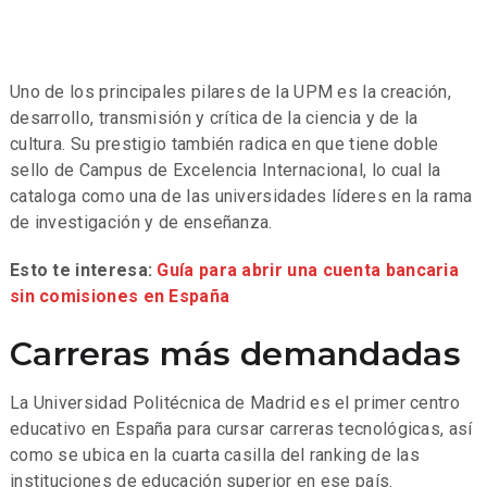
Uno de los principales pilares de la UPM es la creación,
desarrollo, transmisión y crítica de la ciencia y de la
cultura. Su prestigio también radica en que tiene doble
sello de Campus de Excelencia Internacional, lo cual la
cataloga como una de las universidades líderes en la rama
de investigación y de enseñanza.
Esto te interesa:
Guía para abrir una cuenta bancaria
sin comisiones en España
Carreras más demandadas
La Universidad Politécnica de Madrid es el primer centro
educativo en España para cursar carreras tecnológicas, así
como se ubica en la cuarta casilla del ranking de las
instituciones de educación superior en ese país.