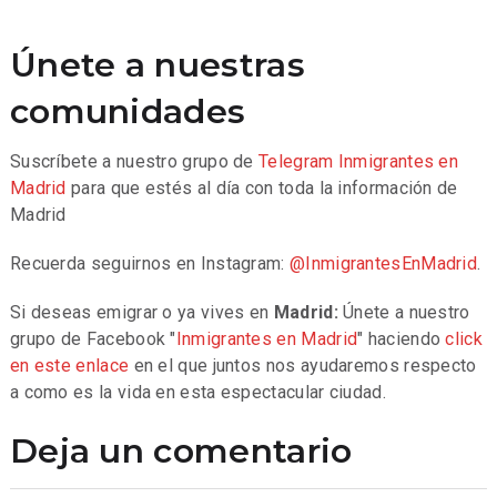
Únete a nuestras
comunidades
Suscríbete a nuestro grupo de
Telegram
Inmigrantes en
Madrid
para que estés al día con toda la información de
Madrid
Recuerda seguirnos en Instagram:
@InmigrantesEnMadrid
.
Si deseas emigrar o ya vives en
Madrid:
Únete a nuestro
grupo de Facebook "
Inmigrantes en Madrid
" haciendo
click
en este enlace
en el que juntos nos ayudaremos respecto
a como es la vida en esta espectacular ciudad.
Deja un comentario