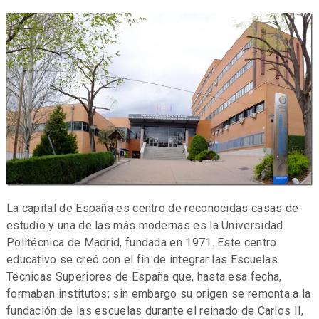
La capital de España es centro de reconocidas casas de
estudio y una de las más modernas es la Universidad
Politécnica de Madrid, fundada en 1971. Este centro
educativo se creó con el fin de integrar las Escuelas
Técnicas Superiores de España que, hasta esa fecha,
formaban institutos; sin embargo su origen se remonta a la
fundación de las escuelas durante el reinado de Carlos II,