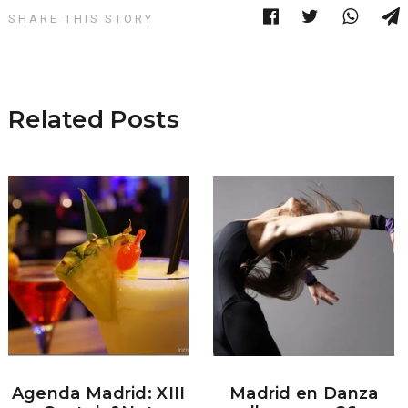
SHARE THIS STORY
Related Posts
Agenda Madrid: XIII
Madrid en Danza