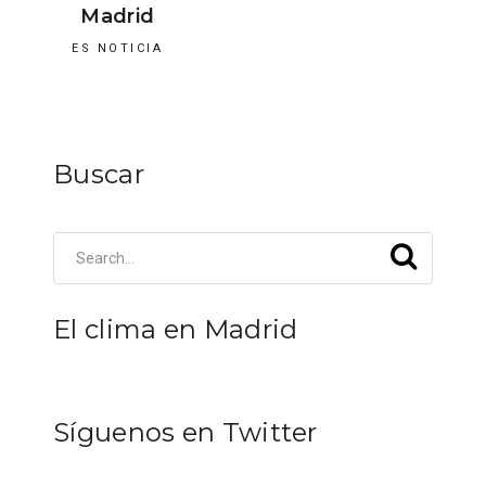
Madrid
ES NOTICIA
Buscar
El clima en Madrid
Síguenos en Twitter