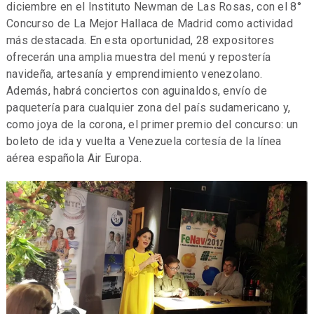
diciembre en el Instituto Newman de Las Rosas, con el 8°
Concurso de La Mejor Hallaca de Madrid como actividad
más destacada. En esta oportunidad, 28 expositores
ofrecerán una amplia muestra del menú y repostería
navideña, artesanía y emprendimiento venezolano.
Además, habrá conciertos con aguinaldos, envío de
paquetería para cualquier zona del país sudamericano y,
como joya de la corona, el primer premio del concurso: un
boleto de ida y vuelta a Venezuela cortesía de la línea
aérea española Air Europa.