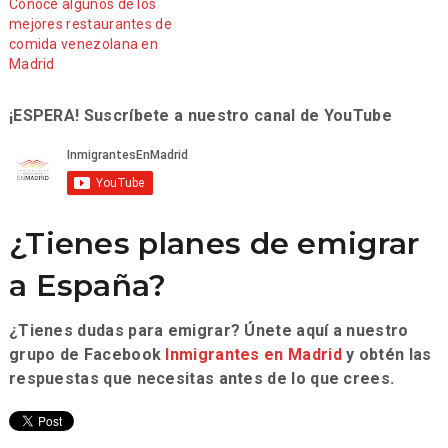
Conoce algunos de los
mejores restaurantes de
comida venezolana en
Madrid
¡ESPERA! Suscríbete a nuestro canal de YouTube
¿Tienes planes de emigrar
a España?
¿Tienes dudas para emigrar? Únete aquí a nuestro
grupo de Facebook
Inmigrantes en Madrid
y obtén las
respuestas que necesitas antes de lo que crees.