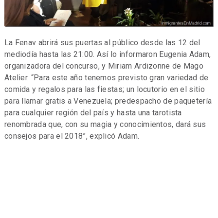
La Fenav abrirá sus puertas al público desde las 12 del
mediodía hasta las 21:00. Así lo informaron Eugenia Adam,
organizadora del concurso, y Miriam Ardizonne de Mago
Atelier. “Para este año tenemos previsto gran variedad de
comida y regalos para las fiestas; un locutorio en el sitio
para llamar gratis a Venezuela; predespacho de paquetería
para cualquier región del país y hasta una tarotista
renombrada que, con su magia y conocimientos, dará sus
consejos para el 2018”, explicó Adam.