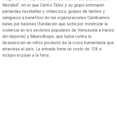
Navidad”, en el que Carlos Tález y su grupo entonarán
parrandas navideñas y villancicos, golpes de tambor y
sangueos a beneficio de las organizaciones Cambiamos
balas por balones (fundación que lucha por minimizar la
violencia en los sectores populares de Venezuela a través
del deporte) y Meals4hope, que lucha contra la
desnutrición en niños producto de la crisis humanitaria que
atraviesa el país. La entrada tiene un costo de 12€ e
incluye el pase a la feria.