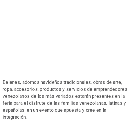
Belenes, adornos navideños tradicionales, obras de arte,
ropa, accesorios, productos y servicios de emprendedores
venezolanos de los más variados estarán presentes en la
feria para el disfrute de las familias venezolanas, latinas y
españolas, en un evento que apuesta y cree en la
integración.