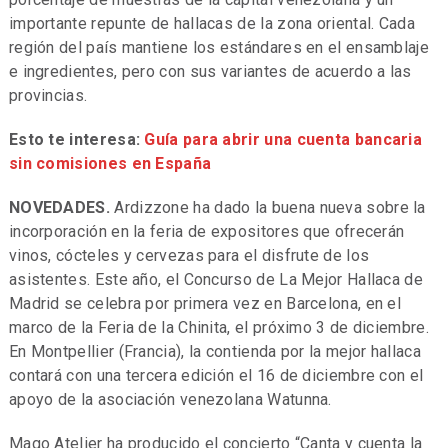
importante repunte de hallacas de la zona oriental. Cada
región del país mantiene los estándares en el ensamblaje
e ingredientes, pero con sus variantes de acuerdo a las
provincias.
Esto te interesa:
Guía para abrir una cuenta bancaria
sin comisiones en España
NOVEDADES.
Ardizzone ha dado la buena nueva sobre la
incorporación en la feria de expositores que ofrecerán
vinos, cócteles y cervezas para el disfrute de los
asistentes. Este año, el Concurso de La Mejor Hallaca de
Madrid se celebra por primera vez en Barcelona, en el
marco de la Feria de la Chinita, el próximo 3 de diciembre.
En Montpellier (Francia), la contienda por la mejor hallaca
contará con una tercera edición el 16 de diciembre con el
apoyo de la asociación venezolana Watunna.
Mago Atelier ha producido el concierto “Canta y cuenta la