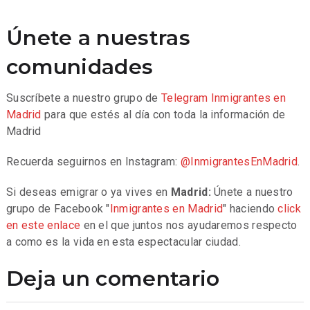
Únete a nuestras
comunidades
Suscríbete a nuestro grupo de
Telegram
Inmigrantes en
Madrid
para que estés al día con toda la información de
Madrid
Recuerda seguirnos en Instagram:
@InmigrantesEnMadrid
.
Si deseas emigrar o ya vives en
Madrid:
Únete a nuestro
grupo de Facebook "
Inmigrantes en Madrid
" haciendo
click
en este enlace
en el que juntos nos ayudaremos respecto
a como es la vida en esta espectacular ciudad.
Deja un comentario