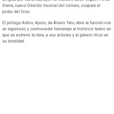
Sierra, nuevo Director musical del coliseo, ocupará el
podio del foso.
El prólogo Adiós, Apolo, de Álvaro Tato, abre la función con
un ingenioso y conmovedor homenaje al histórico teatro en
que se estrenó la obra, a sus artistas y al género lírico en
su totalidad.