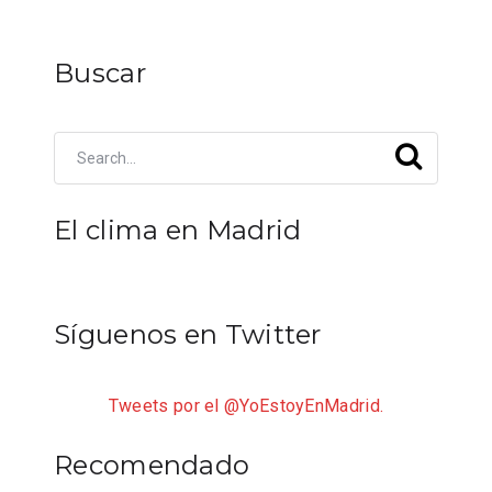
Buscar
El clima en Madrid
Síguenos en Twitter
Tweets por el @YoEstoyEnMadrid.
Recomendado