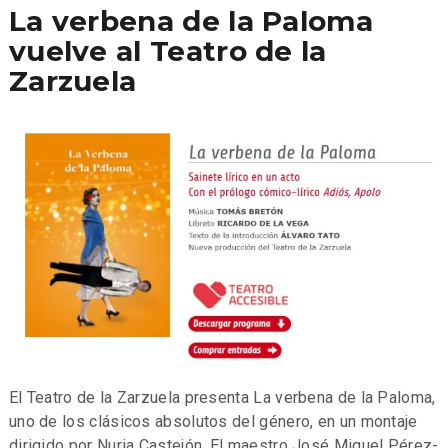
La verbena de la Paloma
vuelve al Teatro de la
Zarzuela
El Teatro de la Zarzuela presenta La verbena de la Paloma,
uno de los clásicos absolutos del género, en un montaje
dirigido por Nuria Castejón. El maestro José Miguel Pérez-