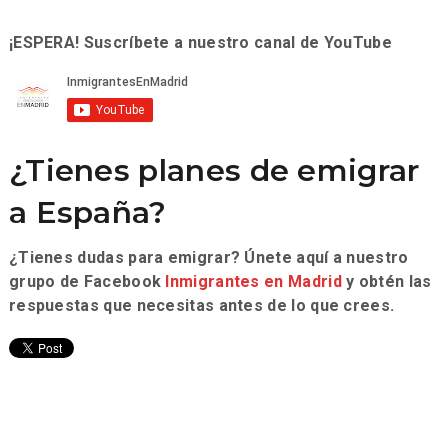
¡ESPERA! Suscríbete a nuestro canal de YouTube
¿Tienes planes de emigrar
a España?
¿Tienes dudas para emigrar? Únete aquí a nuestro
grupo de Facebook
Inmigrantes en Madrid
y obtén las
respuestas que necesitas antes de lo que crees.