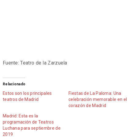
Fuente: Teatro de la Zarzuela
Relacionado
Estos son los principales
Fiestas de La Paloma: Una
teatros de Madrid
celebración memorable en el
corazón de Madrid
Madrid: Esta es la
programación de Teatros
Luchana para septiembre de
2019