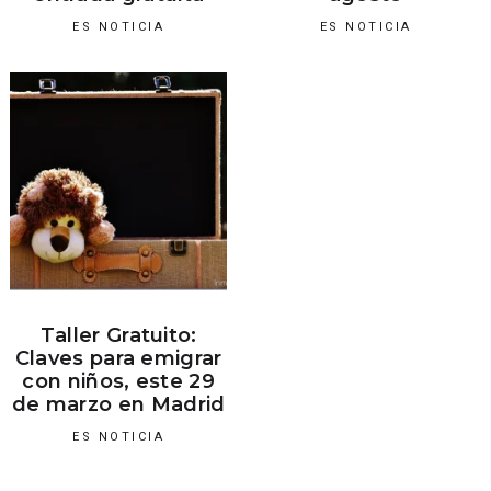
ES NOTICIA
ES NOTICIA
Taller Gratuito:
Claves para emigrar
con niños, este 29
de marzo en Madrid
ES NOTICIA