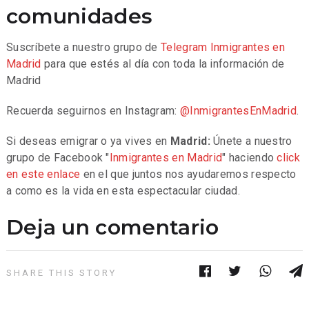
comunidades
Suscríbete a nuestro grupo de
Telegram
Inmigrantes en
Madrid
para que estés al día con toda la información de
Madrid
Recuerda seguirnos en Instagram:
@InmigrantesEnMadrid
.
Si deseas emigrar o ya vives en
Madrid:
Únete a nuestro
grupo de Facebook "
Inmigrantes en Madrid
" haciendo
click
en este enlace
en el que juntos nos ayudaremos respecto
a como es la vida en esta espectacular ciudad.
Deja un comentario
SHARE THIS STORY