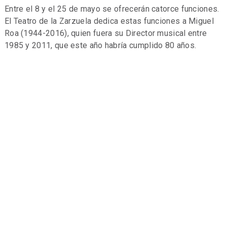
Entre el 8 y el 25 de mayo se ofrecerán catorce funciones.
El Teatro de la Zarzuela dedica estas funciones a Miguel
Roa (1944-2016), quien fuera su Director musical entre
1985 y 2011, que este año habría cumplido 80 años.