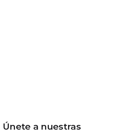
Únete a nuestras