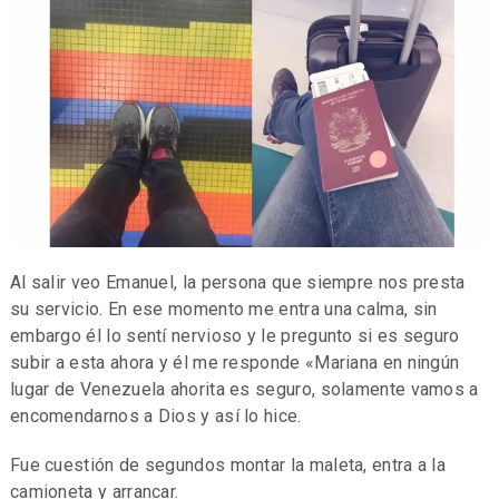
Al salir veo Emanuel, la persona que siempre nos presta
su servicio. En ese momento me entra una calma, sin
embargo él lo sentí nervioso y le pregunto si es seguro
subir a esta ahora y él me responde «Mariana en ningún
lugar de Venezuela ahorita es seguro, solamente vamos a
encomendarnos a Dios y así lo hice.
Fue cuestión de segundos montar la maleta, entra a la
camioneta y arrancar.