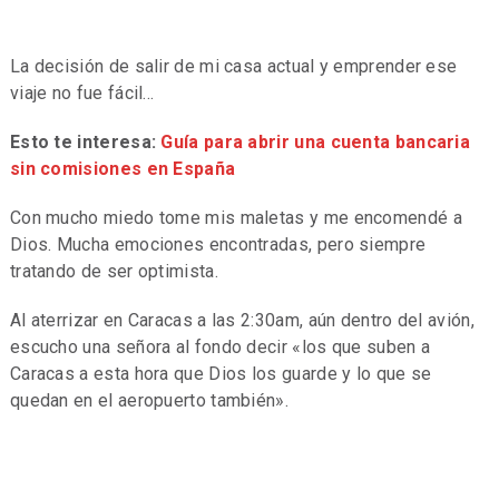
La decisión de salir de mi casa actual y emprender ese
viaje no fue fácil…
Esto te interesa:
Guía para abrir una cuenta bancaria
sin comisiones en España
Con mucho miedo tome mis maletas y me encomendé a
Dios. Mucha emociones encontradas, pero siempre
tratando de ser optimista.
Al aterrizar en Caracas a las 2:30am, aún dentro del avión,
escucho una señora al fondo decir «los que suben a
Caracas a esta hora que Dios los guarde y lo que se
quedan en el aeropuerto también».