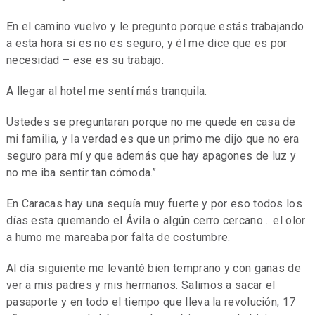
En el camino vuelvo y le pregunto porque estás trabajando
a esta hora si es no es seguro, y él me dice que es por
necesidad – ese es su trabajo.
A llegar al hotel me sentí más tranquila.
Ustedes se preguntaran porque no me quede en casa de
mi familia, y la verdad es que un primo me dijo que no era
seguro para mí y que además que hay apagones de luz y
no me iba sentir tan cómoda.”
En Caracas hay una sequía muy fuerte y por eso todos los
días esta quemando el Ávila o algún cerro cercano… el olor
a humo me mareaba por falta de costumbre.
Al día siguiente me levanté bien temprano y con ganas de
ver a mis padres y mis hermanos. Salimos a sacar el
pasaporte y en todo el tiempo que lleva la revolución, 17