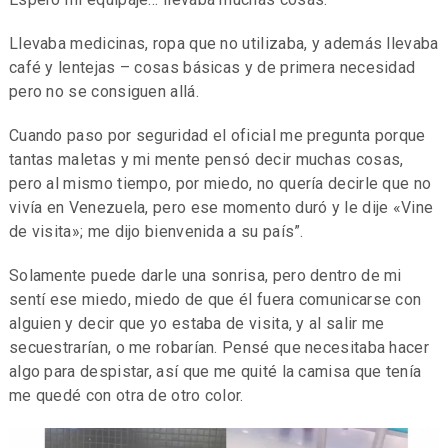
Llevaba medicinas, ropa que no utilizaba, y además llevaba
café y lentejas – cosas básicas y de primera necesidad
pero no se consiguen allá.
Cuando paso por seguridad el oficial me pregunta porque
tantas maletas y mi mente pensó decir muchas cosas,
pero al mismo tiempo, por miedo, no quería decirle que no
vivía en Venezuela, pero ese momento duró y le dije «Vine
de visita»; me dijo bienvenida a su país”.
Solamente puede darle una sonrisa, pero dentro de mi
sentí ese miedo, miedo de que él fuera comunicarse con
alguien y decir que yo estaba de visita, y al salir me
secuestrarían, o me robarían. Pensé que necesitaba hacer
algo para despistar, así que me quité la camisa que tenía
me quedé con otra de otro color.