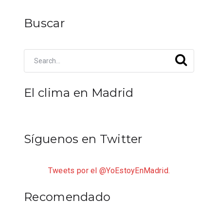
Buscar
El clima en Madrid
Síguenos en Twitter
Tweets por el @YoEstoyEnMadrid.
Recomendado