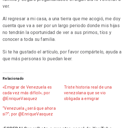
ver.
Al regresar a mi casa, a una tierra que me acogió, me doy
cuenta que va a ser por un largo periodo donde mis hijas
no tendrán la oportunidad de ver a sus primos, tíos y
conocer a toda su familia.
Si te ha gustado el artículo, por favor compártelo, ayuda a
que más personas lo puedan leer.
Relacionado
«Emigrar de Venezuela es
Triste historia real de una
cada vez más difícil»; por
venezolana que se vio
@EnriqueVasquez
obligada a emigrar
“Venezuela ¿será que ahora
sí?”; por @EnriqueVasquez