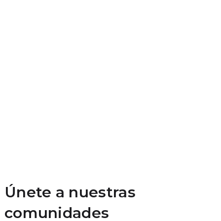
Únete a nuestras
comunidades