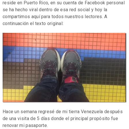
reside en Puerto Rico, en su cuenta de Facebook personal
se ha hecho viral dentro de esa red social y hoy la
compartimos aquí para todos nuestros lectores. A
continuación el texto original:
Hace un semana regresé de mi tierra Venezuela después
de una visita de 5 días donde el principal propósito fue
renovar mi pasaporte.