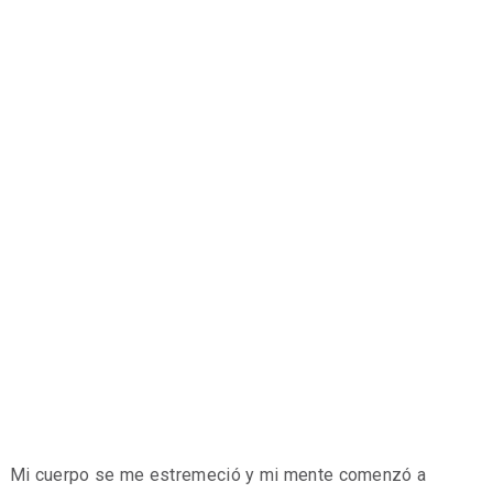
Mi cuerpo se me estremeció y mi mente comenzó a