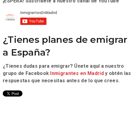
¡ESPERA! Suscríbete a nuestro canal de YouTube
¿Tienes planes de emigrar
a España?
¿Tienes dudas para emigrar? Únete aquí a nuestro
grupo de Facebook
Inmigrantes en Madrid
y obtén las
respuestas que necesitas antes de lo que crees.