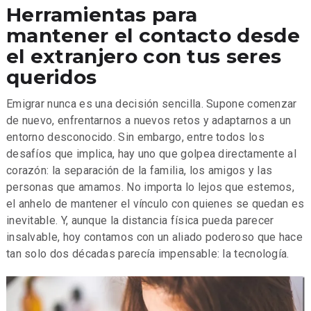
Herramientas para
mantener el contacto desde
el extranjero con tus seres
queridos
Emigrar nunca es una decisión sencilla. Supone comenzar
de nuevo, enfrentarnos a nuevos retos y adaptarnos a un
entorno desconocido. Sin embargo, entre todos los
desafíos que implica, hay uno que golpea directamente al
corazón: la separación de la familia, los amigos y las
personas que amamos. No importa lo lejos que estemos,
el anhelo de mantener el vínculo con quienes se quedan es
inevitable. Y, aunque la distancia física pueda parecer
insalvable, hoy contamos con un aliado poderoso que hace
tan solo dos décadas parecía impensable: la tecnología.