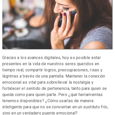
Gracias a los avances digitales, hoy es posible estar
presentes en la vida de nuestros seres queridos en
tiempo real, compartir logros, preocupaciones, risas y
lágrimas a través de una pantalla. Mantener la conexión
emocional es vital para sobrellevar la nostalgia y
fortalecer el sentido de pertenencia, tanto para quien se
queda como para quien parte. Pero ¿qué herramientas
tenemos disponibles? ¿Cómo usarlas de manera
inteligente para que no se conviertan en un sustituto frío,
sino en un verdadero puente emocional?