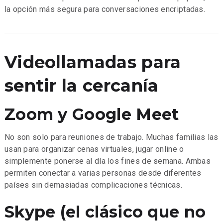
la opción más segura para conversaciones encriptadas.
Videollamadas para
sentir la cercanía
Zoom y Google Meet
No son solo para reuniones de trabajo. Muchas familias las
usan para organizar cenas virtuales, jugar online o
simplemente ponerse al día los fines de semana. Ambas
permiten conectar a varias personas desde diferentes
países sin demasiadas complicaciones técnicas.
Skype (el clásico que no