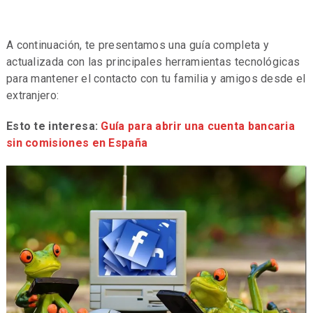
A continuación, te presentamos una guía completa y
actualizada con las principales herramientas tecnológicas
para mantener el contacto con tu familia y amigos desde el
extranjero:
Esto te interesa:
Guía para abrir una cuenta bancaria
sin comisiones en España