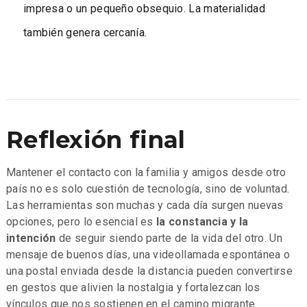
impresa o un pequeño obsequio. La materialidad
también genera cercanía.
Reflexión final
Mantener el contacto con la familia y amigos desde otro
país no es solo cuestión de tecnología, sino de voluntad.
Las herramientas son muchas y cada día surgen nuevas
opciones, pero lo esencial es
la constancia y la
intención
de seguir siendo parte de la vida del otro. Un
mensaje de buenos días, una videollamada espontánea o
una postal enviada desde la distancia pueden convertirse
en gestos que alivien la nostalgia y fortalezcan los
vínculos que nos sostienen en el camino migrante.