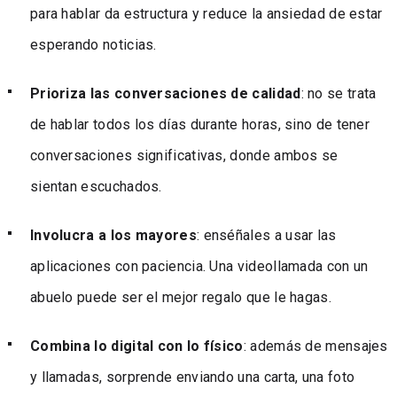
para hablar da estructura y reduce la ansiedad de estar
esperando noticias.
Prioriza las conversaciones de calidad
: no se trata
de hablar todos los días durante horas, sino de tener
conversaciones significativas, donde ambos se
sientan escuchados.
Involucra a los mayores
: enséñales a usar las
aplicaciones con paciencia. Una videollamada con un
abuelo puede ser el mejor regalo que le hagas.
Combina lo digital con lo físico
: además de mensajes
y llamadas, sorprende enviando una carta, una foto