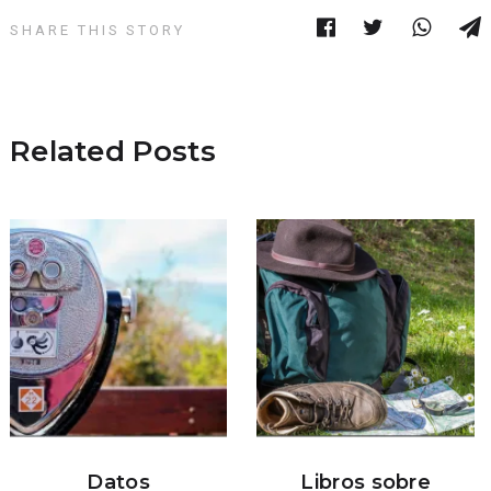
SHARE THIS STORY
Related Posts
Datos
Libros sobre