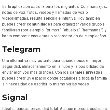
Es la aplicación estrella para los migrantes. Con mensajes,
notas de voz, fotos, vídeos y llamadas de voz o
videollamadas, resulta sencilla e intuitiva. Hoy también
puedes crear
comunidades
para organizar varios grupos
familiares (por ejemplo: “primos”, “abuelos”, “hermanos”) y
hasta compartir encuestas o recordatorios de cumpleaños.
Telegram
Una alternativa muy potente para quienes buscan mayor
seguridad, almacenamiento en la nube y la posibilidad de
enviar archivos más grandes. Con los
canales privados
,
puedes crear un espacio donde actualices a toda la familia
sin necesidad de escribir lo mismo varias veces.
Signal
Ideal si buscas privacidad total. Aunque menos popular, es