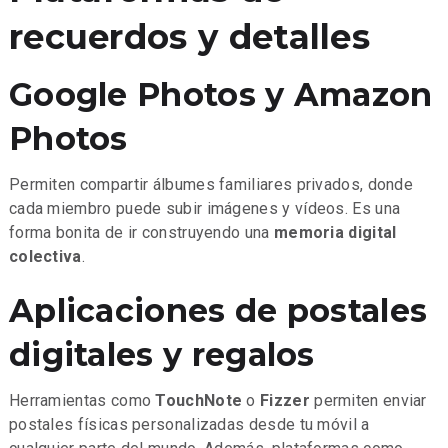
recuerdos y detalles
Google Photos y Amazon
Photos
Permiten compartir álbumes familiares privados, donde
cada miembro puede subir imágenes y vídeos. Es una
forma bonita de ir construyendo una
memoria digital
colectiva
.
Aplicaciones de postales
digitales y regalos
Herramientas como
TouchNote
o
Fizzer
permiten enviar
postales físicas personalizadas desde tu móvil a