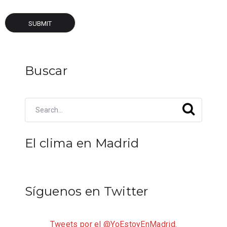
Buscar
El clima en Madrid
Síguenos en Twitter
Tweets por el @YoEstoyEnMadrid.