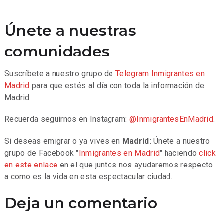
Únete a nuestras
comunidades
Suscríbete a nuestro grupo de
Telegram
Inmigrantes en
Madrid
para que estés al día con toda la información de
Madrid
Recuerda seguirnos en Instagram:
@InmigrantesEnMadrid
.
Si deseas emigrar o ya vives en
Madrid:
Únete a nuestro
grupo de Facebook "
Inmigrantes en Madrid
" haciendo
click
en este enlace
en el que juntos nos ayudaremos respecto
a como es la vida en esta espectacular ciudad.
Deja un comentario