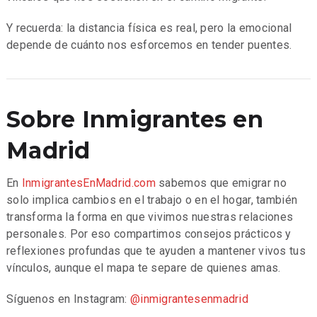
Y recuerda: la distancia física es real, pero la emocional
depende de cuánto nos esforcemos en tender puentes.
Sobre Inmigrantes en
Madrid
En
InmigrantesEnMadrid.com
sabemos que emigrar no
solo implica cambios en el trabajo o en el hogar, también
transforma la forma en que vivimos nuestras relaciones
personales. Por eso compartimos consejos prácticos y
reflexiones profundas que te ayuden a mantener vivos tus
vínculos, aunque el mapa te separe de quienes amas.
Síguenos en Instagram:
@inmigrantesenmadrid