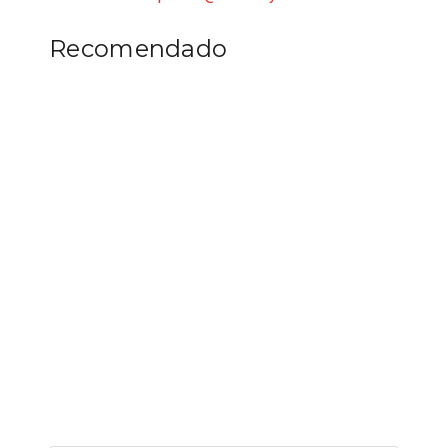
Recomendado