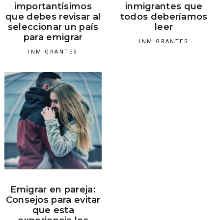
importantísimos
inmigrantes que
que debes revisar al
todos deberíamos
seleccionar un país
leer
para emigrar
INMIGRANTES
INMIGRANTES
Emigrar en pareja:
Consejos para evitar
que esta