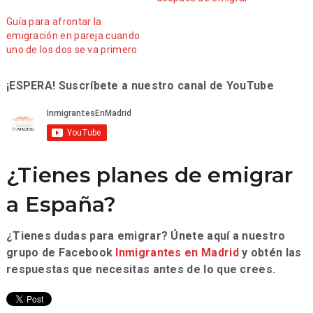
Guía para afrontar la
emigración en pareja cuando
uno de los dos se va primero
¡ESPERA! Suscríbete a nuestro canal de YouTube
¿Tienes planes de emigrar
a España?
¿Tienes dudas para emigrar? Únete aquí a nuestro
grupo de Facebook
Inmigrantes en Madrid
y obtén las
respuestas que necesitas antes de lo que crees.