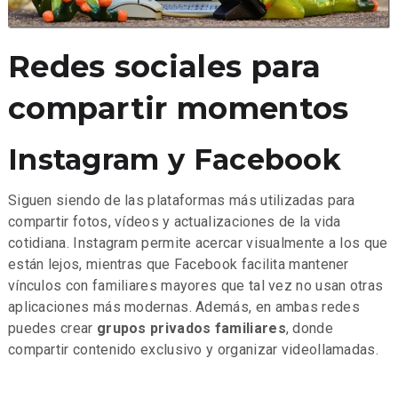
Redes sociales para
compartir momentos
Instagram y Facebook
Siguen siendo de las plataformas más utilizadas para
compartir fotos, vídeos y actualizaciones de la vida
cotidiana. Instagram permite acercar visualmente a los que
están lejos, mientras que Facebook facilita mantener
vínculos con familiares mayores que tal vez no usan otras
aplicaciones más modernas. Además, en ambas redes
puedes crear
grupos privados familiares
, donde
compartir contenido exclusivo y organizar videollamadas.