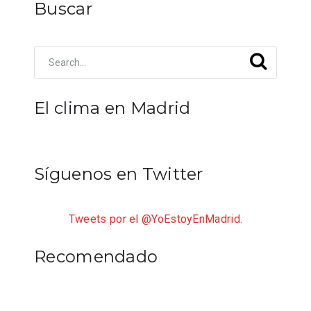
Buscar
El clima en Madrid
Síguenos en Twitter
Tweets por el @YoEstoyEnMadrid.
Recomendado