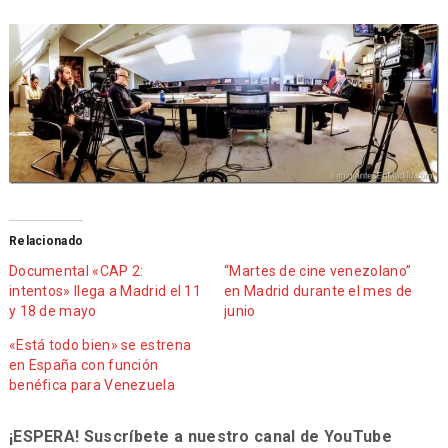
Relacionado
Documental «CAP 2:
“Martes de cine venezolano”
intentos» llega a Madrid el 11
en Madrid durante el mes de
y 18 de mayo
junio
«Está todo bien» se estrena
en España con función
benéfica para Venezuela
¡ESPERA! Suscríbete a nuestro canal de YouTube