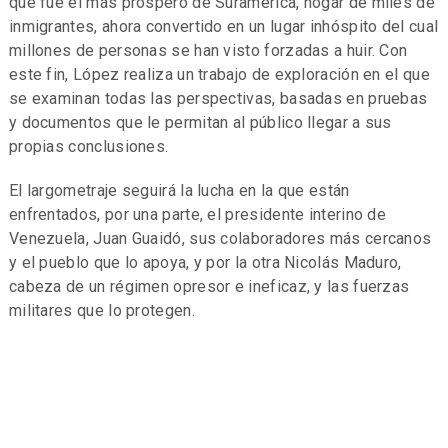
que fue el más próspero de Suramérica, hogar de miles de
inmigrantes, ahora convertido en un lugar inhóspito del cual
millones de personas se han visto forzadas a huir. Con
este fin, López realiza un trabajo de exploración en el que
se examinan todas las perspectivas, basadas en pruebas
y documentos que le permitan al público llegar a sus
propias conclusiones.
El largometraje seguirá la lucha en la que están
enfrentados, por una parte, el presidente interino de
Venezuela, Juan Guaidó, sus colaboradores más cercanos
y el pueblo que lo apoya, y por la otra Nicolás Maduro,
cabeza de un régimen opresor e ineficaz, y las fuerzas
militares que lo protegen.