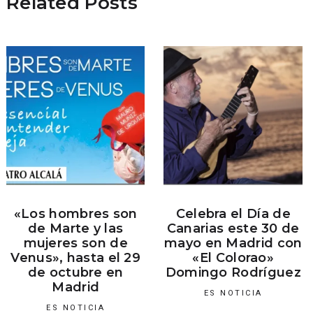
Related Posts
«Los hombres son
Celebra el Día de
de Marte y las
Canarias este 30 de
mujeres son de
mayo en Madrid con
Venus», hasta el 29
«El Colorao»
de octubre en
Domingo Rodríguez
Madrid
ES NOTICIA
ES NOTICIA