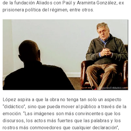
de la fundación Aliados con Paúl y Araminta González, ex
prisionera política del régimen, entre otros.
López aspira a que la obra no tenga tan solo un aspecto
“didáctico”, sino que pueda mover al público a través de la
emoción. “Las imágenes son más convincentes que los
discursos, los actos más fuertes que las palabras y los
rostros más conmovedores que cualquier declaración”,