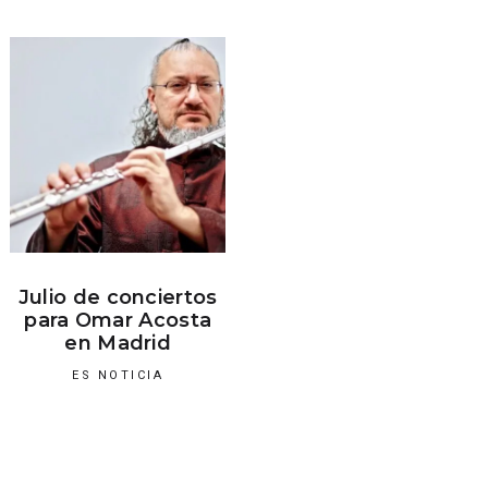
Julio de conciertos
para Omar Acosta
en Madrid
ES NOTICIA