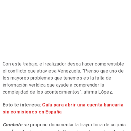
Con este trabajo, el realizador desea hacer comprensible
el conflicto que atraviesa Venezuela. “Pienso que uno de
los mayores problemas que tenemos es la falta de
información verídica que ayude a comprender la
complejidad de los acontecimientos”, afirma López.
Esto te interesa:
Guía para abrir una cuenta bancaria
sin comisiones en España
Combate
se propone documentar la trayectoria de un país