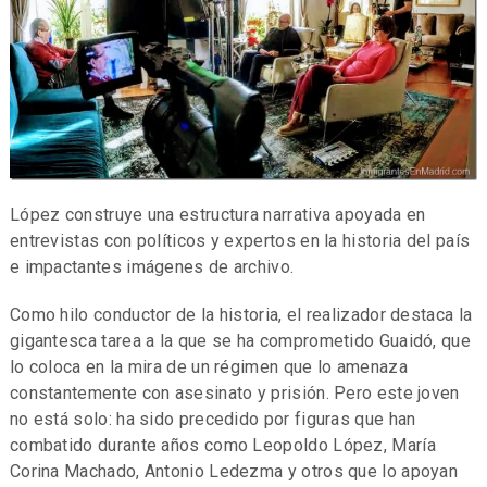
López construye una estructura narrativa apoyada en
entrevistas con políticos y expertos en la historia del país
e impactantes imágenes de archivo.
Como hilo conductor de la historia, el realizador destaca la
gigantesca tarea a la que se ha comprometido Guaidó, que
lo coloca en la mira de un régimen que lo amenaza
constantemente con asesinato y prisión. Pero este joven
no está solo: ha sido precedido por figuras que han
combatido durante años como Leopoldo López, María
Corina Machado, Antonio Ledezma y otros que lo apoyan