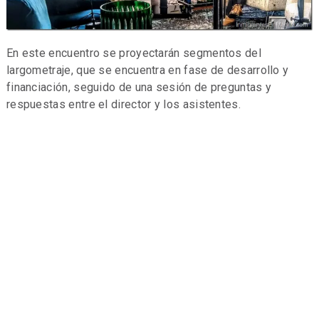
En este encuentro se proyectarán segmentos del
largometraje, que se encuentra en fase de desarrollo y
financiación, seguido de una sesión de preguntas y
respuestas entre el director y los asistentes.