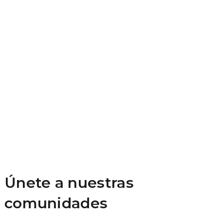
Únete a nuestras
comunidades