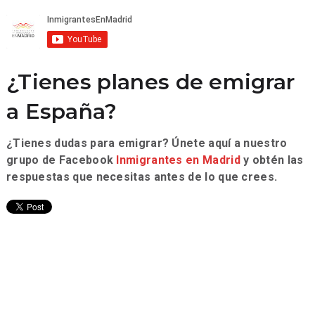
¿Tienes planes de emigrar
a España?
¿Tienes dudas para emigrar? Únete aquí a nuestro
grupo de Facebook
Inmigrantes en Madrid
y obtén las
respuestas que necesitas antes de lo que crees.