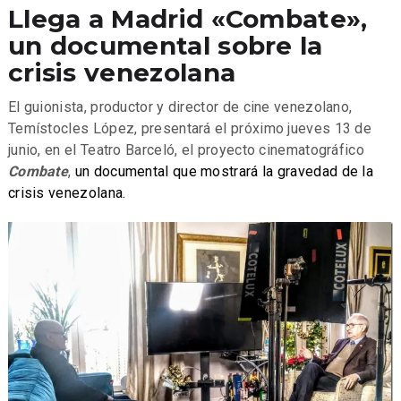
Llega a Madrid «Combate»,
un documental sobre la
crisis venezolana
El guionista, productor y director de cine venezolano,
Temístocles López, presentará el próximo jueves 13 de
junio, en el Teatro Barceló, el proyecto cinematográfico
Combate
,
un documental que mostrará la gravedad de la
crisis venezolana
.