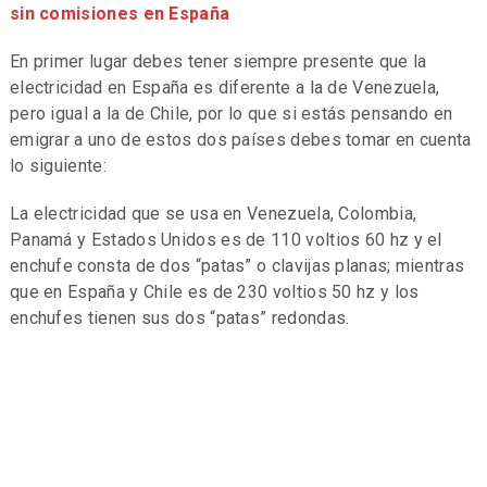
sin comisiones en España
En primer lugar debes tener siempre presente que la
electricidad en España es diferente a la de Venezuela,
pero igual a la de Chile, por lo que si estás pensando en
emigrar a uno de estos dos países debes tomar en cuenta
lo siguiente:
La electricidad que se usa en Venezuela, Colombia,
Panamá y Estados Unidos es de 110 voltios 60 hz y el
enchufe consta de dos “patas” o clavijas planas; mientras
que en España y Chile es de 230 voltios 50 hz y los
enchufes tienen sus dos “patas” redondas.