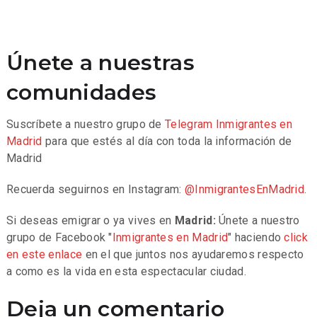
Únete a nuestras
comunidades
Suscríbete a nuestro grupo de
Telegram
Inmigrantes en
Madrid
para que estés al día con toda la información de
Madrid
Recuerda seguirnos en Instagram:
@InmigrantesEnMadrid
.
Si deseas emigrar o ya vives en
Madrid:
Únete a nuestro
grupo de Facebook "
Inmigrantes en Madrid
" haciendo
click
en este enlace
en el que juntos nos ayudaremos respecto
a como es la vida en esta espectacular ciudad.
Deja un comentario