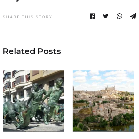
SHARE THIS STORY
Related Posts