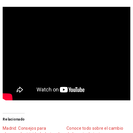
Relacionado
Madrid: Consejos para
Conoce todo sobre el cambio