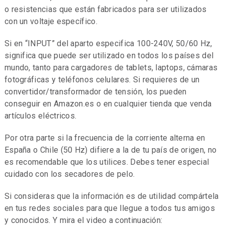
o resistencias que están fabricados para ser utilizados
con un voltaje específico.
Si en “INPUT” del aparto especifica 100-240V, 50/60 Hz,
significa que puede ser utilizado en todos los países del
mundo, tanto para cargadores de tablets, laptops, cámaras
fotográficas y teléfonos celulares. Si requieres de un
convertidor/transformador de tensión, los pueden
conseguir en Amazon.es o en cualquier tienda que venda
artículos eléctricos.
Por otra parte si la frecuencia de la corriente alterna en
España o Chile (50 Hz) difiere a la de tu país de origen, no
es recomendable que los utilices. Debes tener especial
cuidado con los secadores de pelo.
Si consideras que la información es de utilidad compártela
en tus redes sociales para que llegue a todos tus amigos
y conocidos. Y mira el video a continuación: