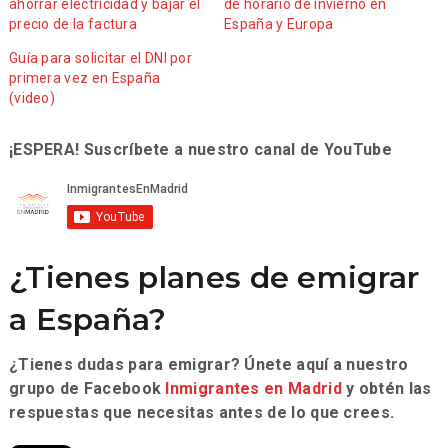
ahorrar electricidad y bajar el
de horario de invierno en
precio de la factura
España y Europa
Guía para solicitar el DNI por
primera vez en España
(video)
¡ESPERA! Suscríbete a nuestro canal de YouTube
¿Tienes planes de emigrar
a España?
¿Tienes dudas para emigrar? Únete aquí a nuestro
grupo de Facebook
Inmigrantes en Madrid
y obtén las
respuestas que necesitas antes de lo que crees.