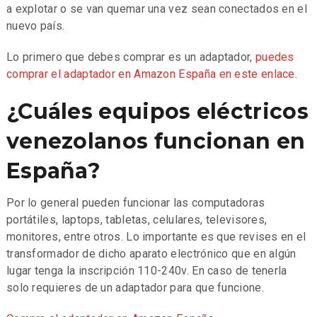
a explotar o se van quemar una vez sean conectados en el
nuevo país.
Lo primero que debes comprar es un adaptador,
puedes
comprar el adaptador en Amazon España en este enlace
.
¿Cuáles equipos eléctricos
venezolanos funcionan en
España?
Por lo general pueden funcionar las computadoras
portátiles, laptops, tabletas, celulares, televisores,
monitores, entre otros. Lo importante es que revises en el
transformador de dicho aparato electrónico que en algún
lugar tenga la inscripción 110-240v. En caso de tenerla
solo requieres de un adaptador para que funcione.