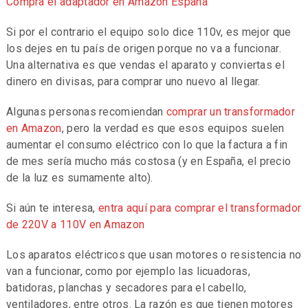
Compra el adaptador en Amazon España
Si por el contrario el equipo solo dice 110v, es mejor que
los dejes en tu país de origen porque no va a funcionar.
Una alternativa es que vendas el aparato y conviertas el
dinero en divisas, para comprar uno nuevo al llegar.
Algunas personas recomiendan
comprar un transformador
en Amazon
, pero la verdad es que esos equipos suelen
aumentar el consumo eléctrico con lo que la factura a fin
de mes sería mucho más costosa (y en España, el precio
de la luz es sumamente alto).
Si aún te interesa,
entra aquí para comprar el transformador
de 220V a 110V en Amazon
Los aparatos eléctricos que usan motores o resistencia no
van a funcionar, como por ejemplo las licuadoras,
batidoras, planchas y secadores para el cabello,
ventiladores, entre otros. La razón es que tienen motores