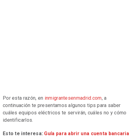
Por esta razón, en
inmigrantesenmadrid.com
, a
continuación te presentamos algunos tips para saber
cuáles equipos eléctricos te servirán, cuáles no y cómo
identificarlos.
Esto te interesa:
Guía para abrir una cuenta bancaria