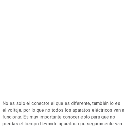
No es solo el conector el que es diferente, también lo es
el voltaje, por lo que no todos los aparatos eléctricos van a
funcionar. Es muy importante conocer esto para que no
pierdas el tiempo llevando aparatos que seguramente van