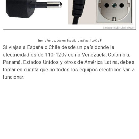
Enchufes usados en España, clavijas tipo C y F
Si viajas a España o Chile desde un país donde la
electricidad es de 110-120v como Venezuela, Colombia,
Panamá, Estados Unidos y otros de América Latina, debes
tomar en cuenta que no todos los equipos eléctricos van a
funcionar.