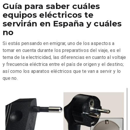
Guía para saber cuáles
equipos eléctricos te
servirán en España y cuáles
no
Si estás pensando en emigrar, uno de los aspectos a
tomar en cuenta durante los preparativos del viaje, es el
tema de la electricidad, las diferencias en cuanto al voltaje
y frecuencia eléctrica entre el país de origen y el destino;
así como los aparatos eléctricos que te van a servir y lo
que no.