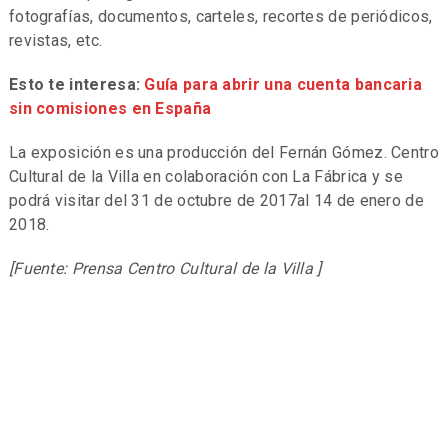
fotografías, documentos, carteles, recortes de periódicos,
revistas, etc.
Esto te interesa:
Guía para abrir una cuenta bancaria
sin comisiones en España
La exposición es una producción del Fernán Gómez. Centro
Cultural de la Villa en colaboración con La Fábrica y se
podrá visitar del 31 de octubre de 2017al 14 de enero de
2018.
[Fuente: Prensa Centro Cultural de la Villa ]