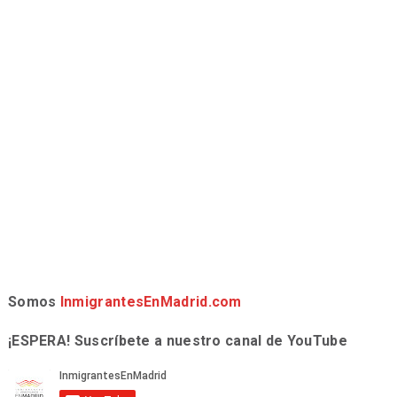
Somos
InmigrantesEnMadrid.com
¡ESPERA! Suscríbete a nuestro canal de YouTube