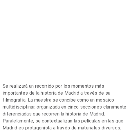
Se realizará un recorrido por los momentos más
importantes de la historia de Madrid a través de su
filmografía. La muestra se concibe como un mosaico
multidisciplinar, organizada en cinco secciones claramente
diferenciadas que recorren la historia de Madrid.
Paralelamente, se contextualizan las películas en las que
Madrid es protagonista a través de materiales diversos: