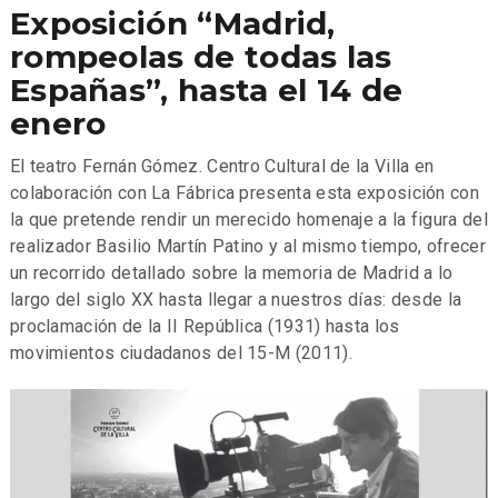
Exposición “Madrid,
rompeolas de todas las
Españas”, hasta el 14 de
enero
El teatro Fernán Gómez. Centro Cultural de la Villa en
colaboración con La Fábrica presenta esta exposición con
la que pretende rendir un merecido homenaje a la figura del
realizador Basilio Martín Patino y al mismo tiempo, ofrecer
un recorrido detallado sobre la memoria de Madrid a lo
largo del siglo XX hasta llegar a nuestros días: desde la
proclamación de la II República (1931) hasta los
movimientos ciudadanos del 15-M (2011).