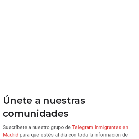
Únete a nuestras
comunidades
Suscríbete a nuestro grupo de
Telegram
Inmigrantes en
Madrid
para que estés al día con toda la información de