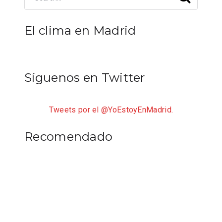
El clima en Madrid
Síguenos en Twitter
Tweets por el @YoEstoyEnMadrid.
Recomendado