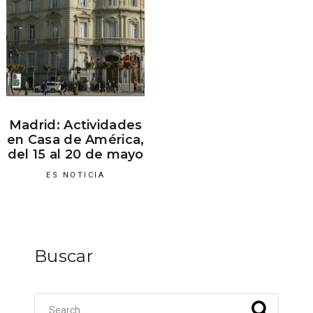
Madrid: Actividades
en Casa de América,
del 15 al 20 de mayo
ES NOTICIA
Buscar