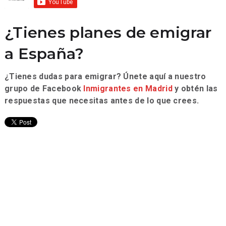
¿Tienes planes de emigrar
a España?
¿Tienes dudas para emigrar? Únete aquí a nuestro
grupo de Facebook
Inmigrantes en Madrid
y obtén las
respuestas que necesitas antes de lo que crees.