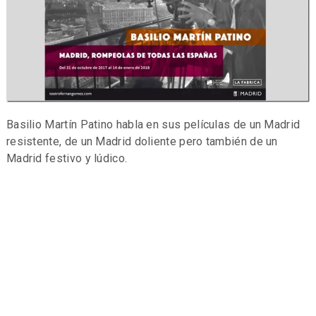
Basilio Martín Patino habla en sus películas de un Madrid
resistente, de un Madrid doliente pero también de un
Madrid festivo y lúdico.