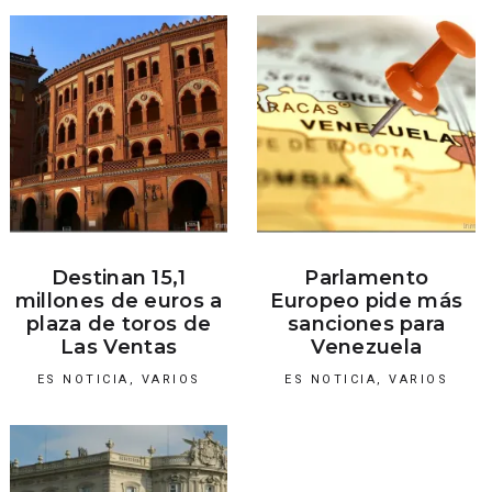
Destinan 15,1
Parlamento
millones de euros a
Europeo pide más
plaza de toros de
sanciones para
Las Ventas
Venezuela
ES NOTICIA
,
VARIOS
ES NOTICIA
,
VARIOS