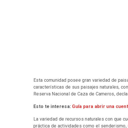
Esta comunidad posee gran variedad de paisaje
características de sus paisajes naturales, con
Reserva Nacional de Caza de Cameros, decla
Esto te interesa:
Guía para abrir una cuen
La variedad de recursos naturales con que cue
práctica de actividades como el senderismo,