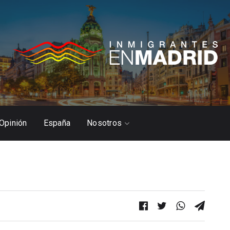
Opinión
España
Nosotros