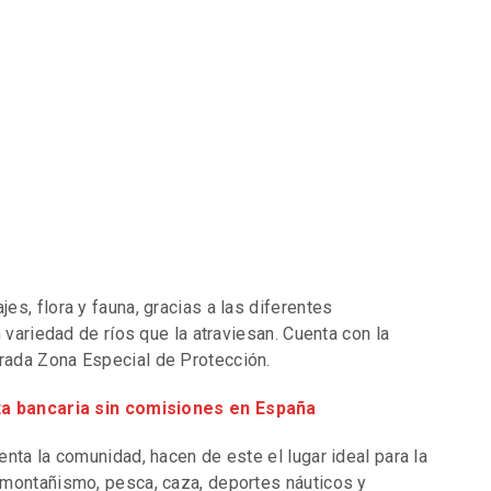
s, flora y fauna, gracias a las diferentes
 variedad de ríos que la atraviesan. Cuenta con la
rada Zona Especial de Protección.
ta bancaria sin comisiones en España
nta la comunidad, hacen de este el lugar ideal para la
 montañismo, pesca, caza, deportes náuticos y