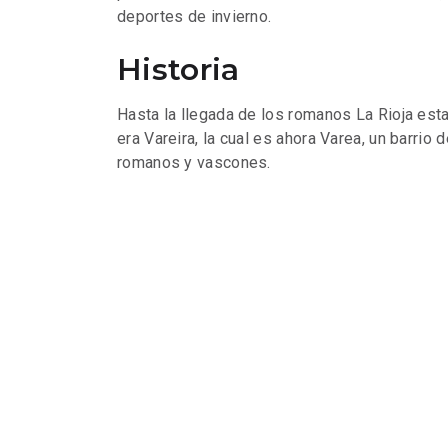
deportes de invierno.
Historia
Hasta la llegada de los romanos La Rioja esta
era Vareira, la cual es ahora Varea, un barrio
romanos y vascones.