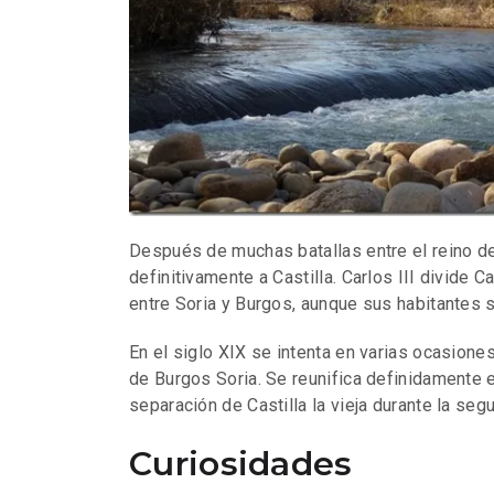
Después de muchas batallas entre el reino de 
definitivamente a Castilla. Carlos III divide 
entre Soria y Burgos, aunque sus habitantes 
En el siglo XIX se intenta en varias ocasiones
de Burgos Soria. Se reunifica definidamente
separación de Castilla la vieja durante la se
Curiosidades