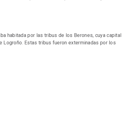
ba habitada por las tribus de los Berones, cuya capital
 de Logroño. Estas tribus fueron exterminadas por los