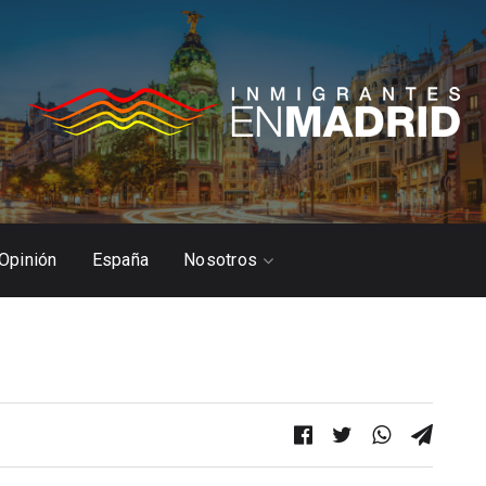
Opinión
España
Nosotros