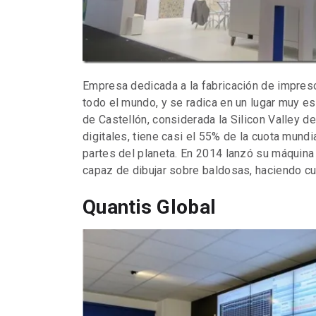
Empresa dedicada a la fabricación de impres
todo el mundo, y se radica en un lugar muy es
de Castellón, considerada la Silicon Valley d
digitales, tiene casi el 55% de la cuota mundi
partes del planeta. En 2014 lanzó su máquina 
capaz de dibujar sobre baldosas, haciendo cu
Quantis Global