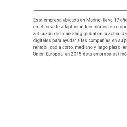
Esta empresa ubicada en Madrid, lleva 17 año
en el área de adaptación tecnológica en emp
anticuado del marketing global en la actualid
digitales para ayudar a las compañías en su 
rentabilidad a corto, mediano y largo plazo. 
Unión Europea; en 2015 ésta empresa estimó