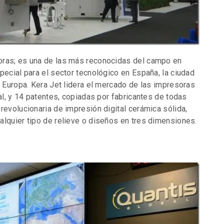
oras; es una de las más reconocidas del campo en
pecial para el sector tecnológico en España, la ciudad
e Europa. Kera Jet lidera el mercado de las impresoras
al, y 14 patentes, copiadas por fabricantes de todas
revolucionaria de impresión digital cerámica sólida,
alquier tipo de relieve o diseños en tres dimensiones.