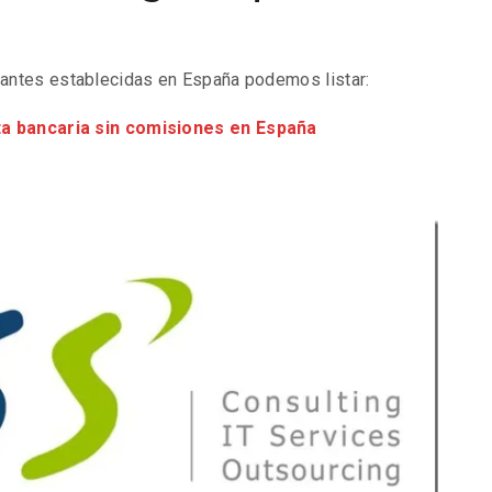
antes establecidas en España podemos listar:
ta bancaria sin comisiones en España