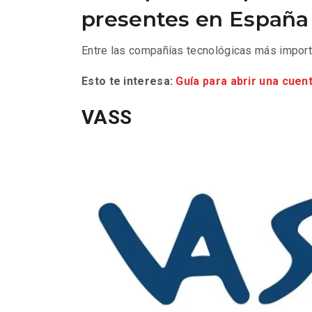
presentes en España
Entre las compañías tecnológicas más import
Esto te interesa:
Guía para abrir una cuen
VASS