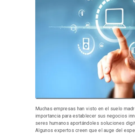
Muchas empresas han visto en el suelo madre
importancia para establecer sus negocios inn
seres humanos aportándoles soluciones digita
Algunos expertos creen que el auge del espe