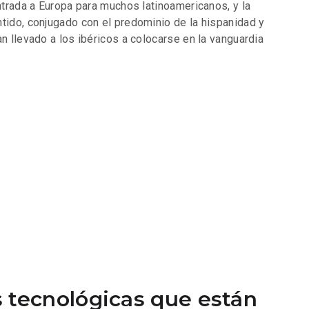
entrada a Europa para muchos latinoamericanos, y la
ntido, conjugado con el predominio de la hispanidad y
an llevado a los ibéricos a colocarse en la vanguardia
 tecnológicas que están