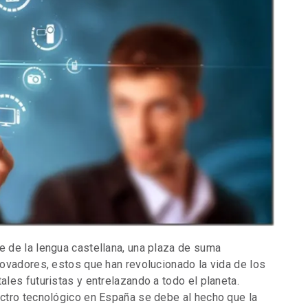
 de la lengua castellana, una plaza de suma
ovadores, estos que han revolucionado la vida de los
les futuristas y entrelazando a todo el planeta.
ctro tecnológico en España se debe al hecho que la