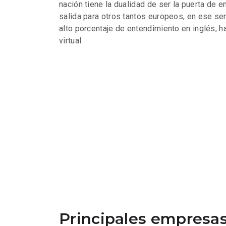
nación tiene la dualidad de ser la puerta de 
salida para otros tantos europeos, en ese se
alto porcentaje de entendimiento en inglés, h
virtual.
Principales empresas