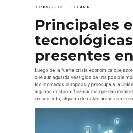
03/05/2016
ESPAÑA
Principales 
tecnológicas
presentes e
Luego de la fuerte crisis económica que azot
que aún aguarda vestigios de una posible mo
los mercados europeos y preocupa a la Unión d
algunos sectores financieros que han minimi
crecimiento; algunas de estas áreas son la co