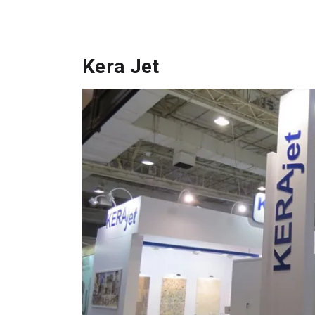
Kera Jet