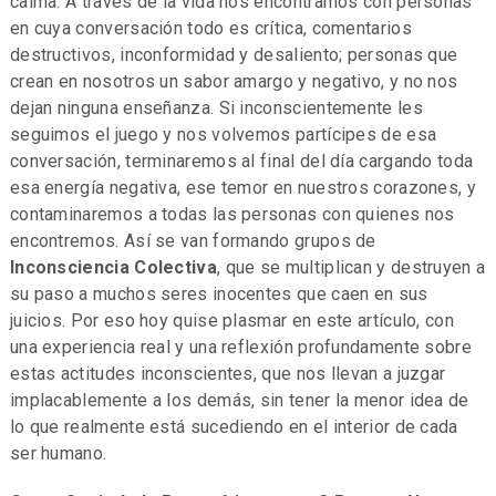
calma. A través de la vida nos encontramos con personas
en cuya conversación todo es crítica, comentarios
destructivos, inconformidad y desaliento; personas que
crean en nosotros un sabor amargo y negativo, y no nos
dejan ninguna enseñanza. Si inconscientemente les
seguimos el juego y nos volvemos partícipes de esa
conversación, terminaremos al final del día cargando toda
esa energía negativa, ese temor en nuestros corazones, y
contaminaremos a todas las personas con quienes nos
encontremos. Así se van formando grupos de
Inconsciencia Colectiva
, que se multiplican y destruyen a
su paso a muchos seres inocentes que caen en sus
juicios. Por eso hoy quise plasmar en este artículo, con
una experiencia real y una reflexión profundamente sobre
estas actitudes inconscientes, que nos llevan a juzgar
implacablemente a los demás, sin tener la menor idea de
lo que realmente está sucediendo en el interior de cada
ser humano.