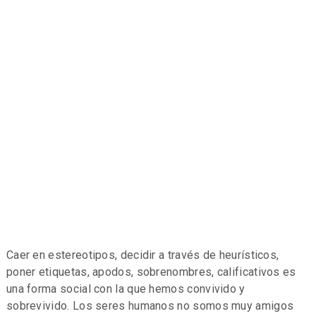
Caer en estereotipos, decidir a través de heurísticos,
poner etiquetas, apodos, sobrenombres, calificativos es
una forma social con la que hemos convivido y
sobrevivido. Los seres humanos no somos muy amigos