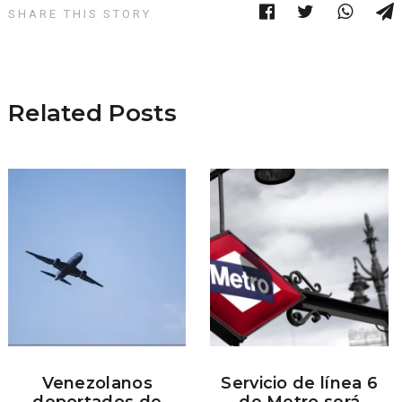
SHARE THIS STORY
Related Posts
Venezolanos
Servicio de línea 6