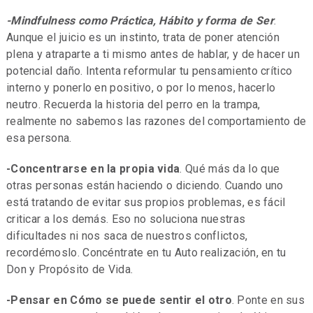
-Mindfulness como Práctica, Hábito y forma de Ser
.
Aunque el juicio es un instinto, trata de poner atención
plena y atraparte a ti mismo antes de hablar, y de hacer un
potencial daño. Intenta reformular tu pensamiento crítico
interno y ponerlo en positivo, o por lo menos, hacerlo
neutro. Recuerda la historia del perro en la trampa,
realmente no sabemos las razones del comportamiento de
esa persona.
-Concentrarse en la propia vida
. Qué más da lo que
otras personas están haciendo o diciendo. Cuando uno
está tratando de evitar sus propios problemas, es fácil
criticar a los demás. Eso no soluciona nuestras
dificultades ni nos saca de nuestros conflictos,
recordémoslo. Concéntrate en tu Auto realización, en tu
Don y Propósito de Vida.
-Pensar en Cómo se puede sentir el otro
. Ponte en sus