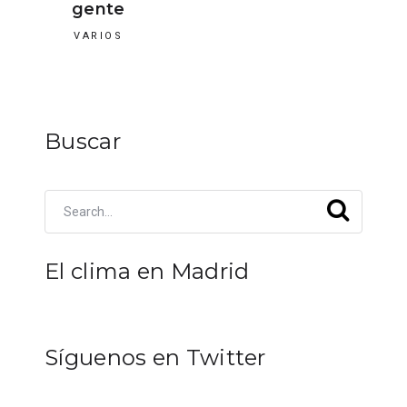
gente
VARIOS
Buscar
El clima en Madrid
Síguenos en Twitter