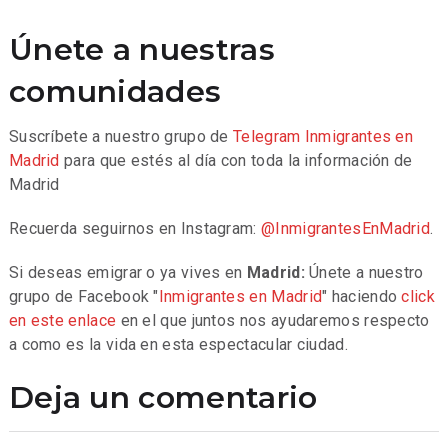
Únete a nuestras
comunidades
Suscríbete a nuestro grupo de
Telegram
Inmigrantes en
Madrid
para que estés al día con toda la información de
Madrid
Recuerda seguirnos en Instagram:
@InmigrantesEnMadrid
.
Si deseas emigrar o ya vives en
Madrid:
Únete a nuestro
grupo de Facebook "
Inmigrantes en Madrid
" haciendo
click
en este enlace
en el que juntos nos ayudaremos respecto
a como es la vida en esta espectacular ciudad.
Deja un comentario