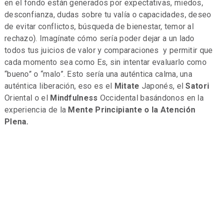
en el fondo están generados por expectativas, miedos,
desconfianza, dudas sobre tu valía o capacidades, deseo
de evitar conflictos, búsqueda de bienestar, temor al
rechazo). Imagínate cómo sería poder dejar a un lado
todos tus juicios de valor y comparaciones y permitir que
cada momento sea como Es, sin intentar evaluarlo como
“bueno” o “malo”. Esto sería una auténtica calma, una
auténtica liberación, eso es el
Mitate
Japonés, el
Satori
Oriental o el
Mindfulness
Occidental basándonos en la
experiencia de la
Mente Principiante o la Atención
Plena.