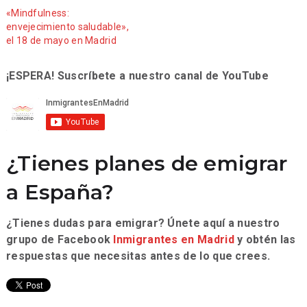
«Mindfulness:
envejecimiento saludable»,
el 18 de mayo en Madrid
¡ESPERA! Suscríbete a nuestro canal de YouTube
¿Tienes planes de emigrar
a España?
¿Tienes dudas para emigrar? Únete aquí a nuestro
grupo de Facebook
Inmigrantes en Madrid
y obtén las
respuestas que necesitas antes de lo que crees.