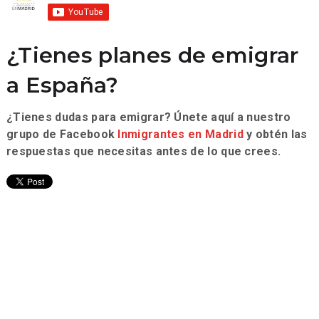
¿Tienes planes de emigrar
a España?
¿Tienes dudas para emigrar? Únete aquí a nuestro
grupo de Facebook
Inmigrantes en Madrid
y obtén las
respuestas que necesitas antes de lo que crees.