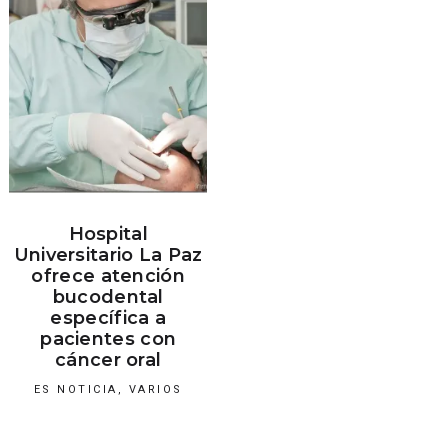
Hospital
Universitario La Paz
ofrece atención
bucodental
específica a
pacientes con
cáncer oral
ES NOTICIA
,
VARIOS