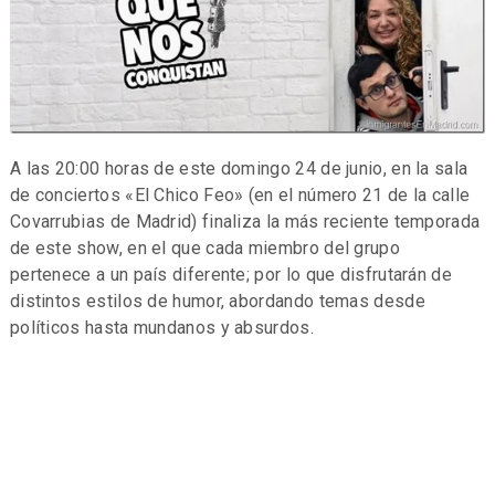
A las 20:00 horas de este domingo 24 de junio, en la sala
de conciertos «El Chico Feo» (en el número 21 de la calle
Covarrubias de Madrid) finaliza la más reciente temporada
de este show, en el que cada miembro del grupo
pertenece a un país diferente; por lo que disfrutarán de
distintos estilos de humor, abordando temas desde
políticos hasta mundanos y absurdos.