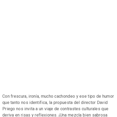
Con frescura, ironía, mucho cachondeo y ese tipo de humor
que tanto nos identifica, la propuesta del director David
Priego nos invita a un viaje de contrastes culturales que
deriva en risas y reflexiones. ¡Una mezcla bien sabrosa