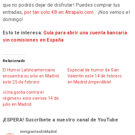
que no podrás dejar de disfrutar! Puedes comprar tus
entradas,
por tan solo €8 en Atrapalo.com
… ¡Nos vemos el
domingo!
Esto te interesa:
Guía para abrir una cuenta bancaria
sin comisiones en España
Relacionado
El Humor Latinoamericano
Especial de humor de San
encuentra su sitio en Madrid
Valentín este 14 de febrero
este 25 de febrero
en Madrid ¡Imperdible!
«Una gorda contra el
régimen» este viernes 14 de
julio en Madrid
¡ESPERA! Suscríbete a nuestro canal de YouTube