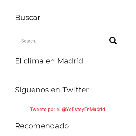
Buscar
El clima en Madrid
Síguenos en Twitter
Tweets por el @YoEstoyEnMadrid.
Recomendado