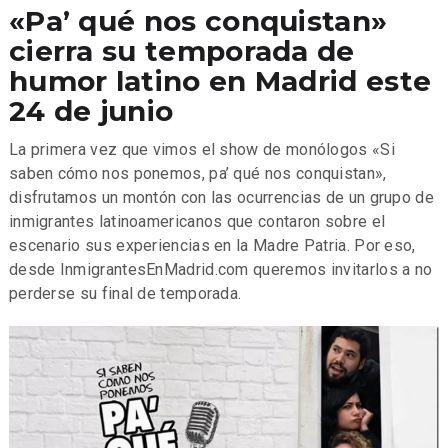
«Pa’ qué nos conquistan»
cierra su temporada de
humor latino en Madrid este
24 de junio
La primera vez que vimos el show de monólogos «Si
saben cómo nos ponemos, pa’ qué nos conquistan»,
disfrutamos un montón con las ocurrencias de un grupo de
inmigrantes latinoamericanos que contaron sobre el
escenario sus experiencias en la Madre Patria. Por eso,
desde InmigrantesEnMadrid.com queremos invitarlos a no
perderse su final de temporada.