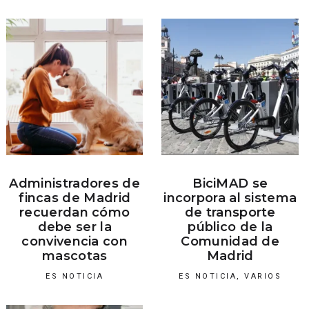
Administradores de
BiciMAD se
fincas de Madrid
incorpora al sistema
recuerdan cómo
de transporte
debe ser la
público de la
convivencia con
Comunidad de
mascotas
Madrid
ES NOTICIA
ES NOTICIA
,
VARIOS