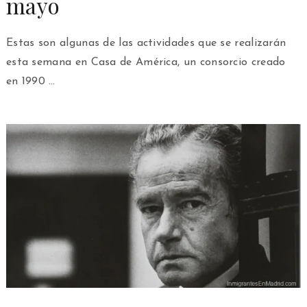
mayo
Estas son algunas de las actividades que se realizarán
esta semana en Casa de América, un consorcio creado
en 1990 …