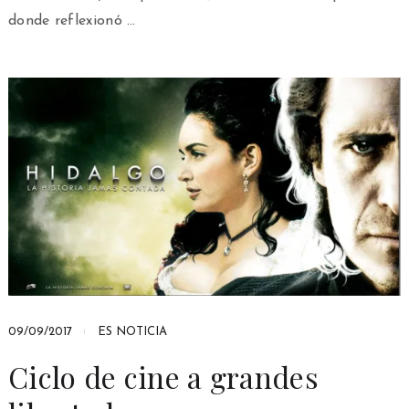
donde reflexionó …
09/09/2017
ES NOTICIA
Ciclo de cine a grandes