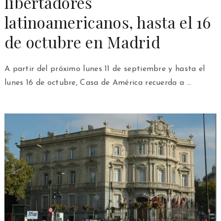
libertadores
latinoamericanos, hasta el 16
de octubre en Madrid
A partir del próximo lunes 11 de septiembre y hasta el
lunes 16 de octubre, Casa de América recuerda a …