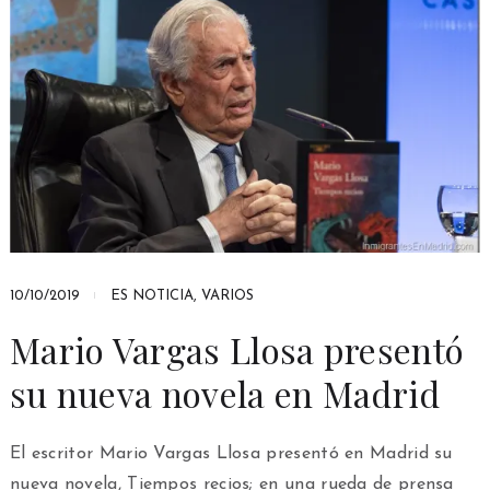
10/10/2019
ES NOTICIA
,
VARIOS
Mario Vargas Llosa presentó
su nueva novela en Madrid
El escritor Mario Vargas Llosa presentó en Madrid su
nueva novela, Tiempos recios; en una rueda de prensa