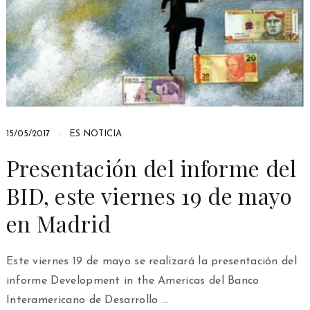
15/05/2017
ES NOTICIA
Presentación del informe del
BID, este viernes 19 de mayo
en Madrid
Este viernes 19 de mayo se realizará la presentación del
informe Development in the Americas del Banco
Interamericano de Desarrollo …