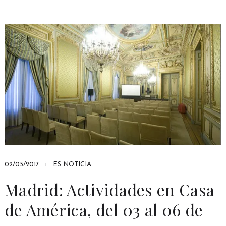
02/05/2017
ES NOTICIA
Madrid: Actividades en Casa
de América, del 03 al 06 de