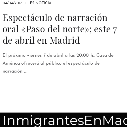
04/04/2017
ES NOTICIA
Espectáculo de narración
oral «Paso del norte»; este 7
de abril en Madrid
El próximo viernes 7 de abril a las 20:00 h., Casa de
América ofrecerá al público el espectáculo de
narración …
InmigrantesEnMad