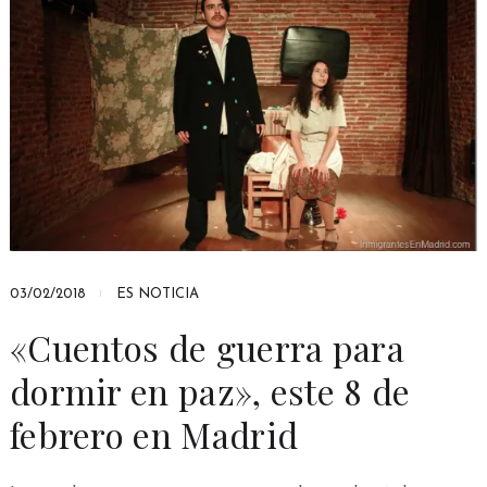
03/02/2018
ES NOTICIA
«Cuentos de guerra para
dormir en paz», este 8 de
febrero en Madrid