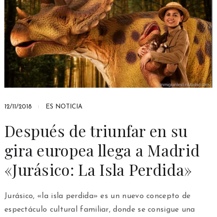
12/11/2018
ES NOTICIA
Después de triunfar en su
gira europea llega a Madrid
«Jurásico: La Isla Perdida»
Jurásico, «la isla perdida» es un nuevo concepto de
espectáculo cultural familiar, donde se consigue una