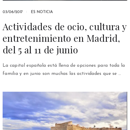
03/06/2017
ES NOTICIA
Actividades de ocio, cultura y
entretenimiento en Madrid,
del 5 al 11 de junio
La capital española está llena de opciones para toda la
familia y en junio son muchas las actividades que se …