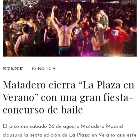
21/08/2017
ES NOTICIA
Matadero cierra “La Plaza en
Verano” con una gran fiesta-
concurso de baile
El próximo sábado 26 de agosto Matadero Madrid
clausura la sexta edición de La Plaza en Verano que este