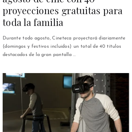
proyecciones gratuitas para
toda la familia
Durante todo agosto, Cineteca proyectará diariamente
(domingos y festivos incluidos) un total de 40 títulos
destacados de la gran pantalla …