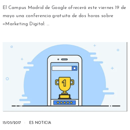
El Campus Madrid de Google ofrecerá este viernes 19 de
mayo una conferencia gratuita de dos horas sobre
«Marketing Digital: …
15/05/2017
ES NOTICIA