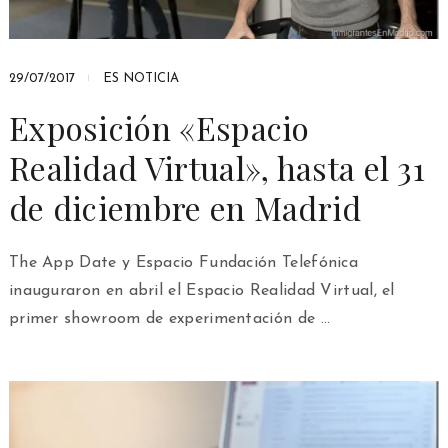
29/07/2017
ES NOTICIA
Exposición «Espacio
Realidad Virtual», hasta el 31
de diciembre en Madrid
The App Date y Espacio Fundación Telefónica
inauguraron en abril el Espacio Realidad Virtual, el
primer showroom de experimentación de …