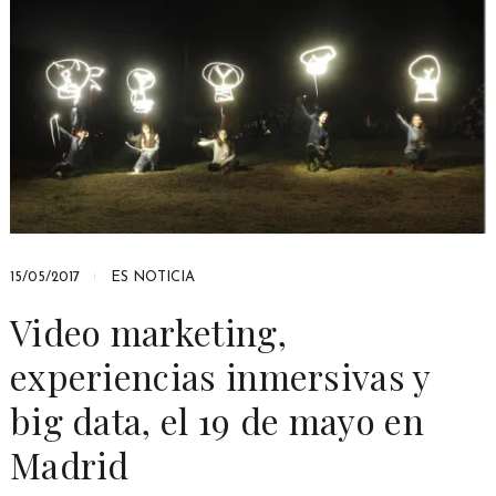
15/05/2017
ES NOTICIA
Video marketing,
experiencias inmersivas y
big data, el 19 de mayo en
Madrid