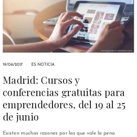
19/06/2017
ES NOTICIA
Madrid: Cursos y
conferencias gratuitas para
emprendedores, del 19 al 25
de junio
Existen muchas razones por las que vale la pena