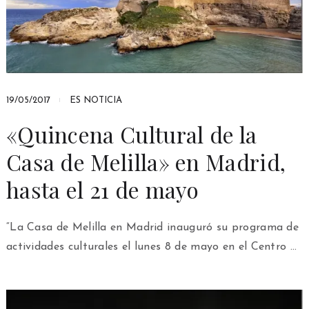
19/05/2017
ES NOTICIA
«Quincena Cultural de la
Casa de Melilla» en Madrid,
hasta el 21 de mayo
“La Casa de Melilla en Madrid inauguró su programa de
actividades culturales el lunes 8 de mayo en el Centro …