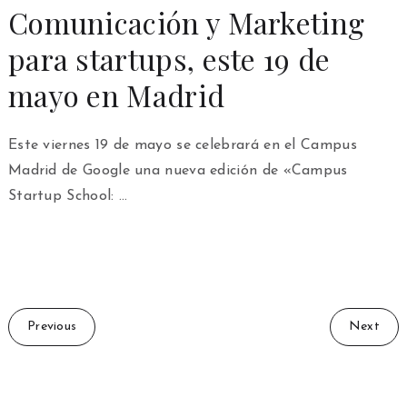
Comunicación y Marketing
para startups, este 19 de
mayo en Madrid
Este viernes 19 de mayo se celebrará en el Campus
Madrid de Google una nueva edición de «Campus
Startup School: …
Previous
Next