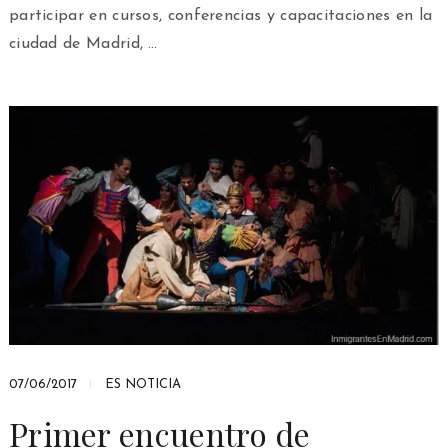
participar en cursos, conferencias y capacitaciones en la
ciudad de Madrid, …
07/06/2017
ES NOTICIA
Primer encuentro de