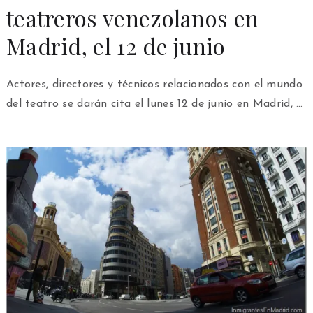
teatreros venezolanos en
Madrid, el 12 de junio
Actores, directores y técnicos relacionados con el mundo
del teatro se darán cita el lunes 12 de junio en Madrid, …