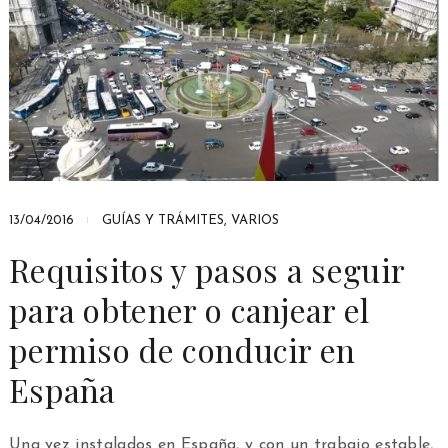
13/04/2016
GUÍAS Y TRÁMITES
,
VARIOS
Requisitos y pasos a seguir
para obtener o canjear el
permiso de conducir en
España
Una vez instalados en España, y con un trabajo estable,