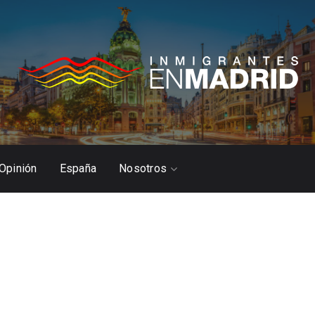
Opinión
España
Nosotros