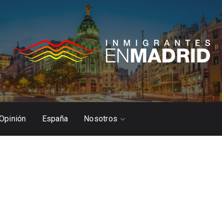
Opinión
España
Nosotros