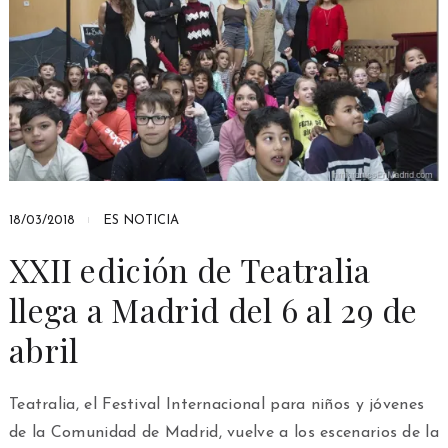
18/03/2018
ES NOTICIA
XXII edición de Teatralia
llega a Madrid del 6 al 29 de
abril
Teatralia, el Festival Internacional para niños y jóvenes
de la Comunidad de Madrid, vuelve a los escenarios de la