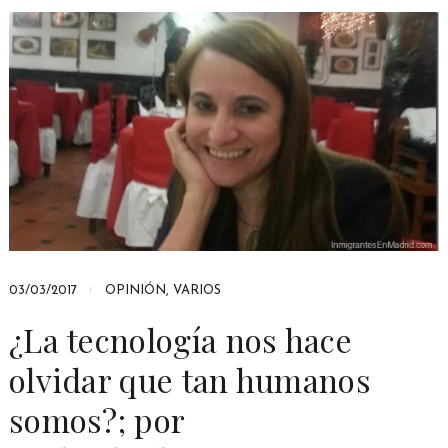
03/03/2017
OPINIÓN
,
VARIOS
¿La tecnología nos hace
olvidar que tan humanos
somos?; por