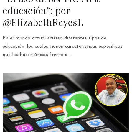
educación”; por
@ElizabethReyesL
En el mundo actual existen diferentes tipos de
educación, los cuales tienen características específicas
que los hacen únicos frente a …