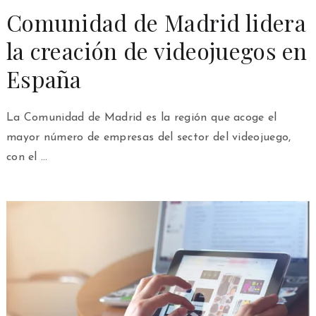
Comunidad de Madrid lidera
la creación de videojuegos en
España
La Comunidad de Madrid es la región que acoge el
mayor número de empresas del sector del videojuego,
con el …