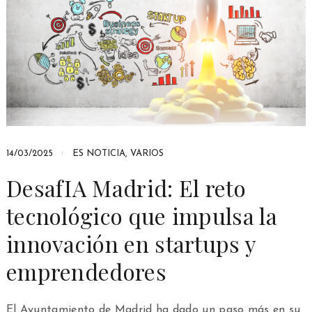
14/03/2025
ES NOTICIA
,
VARIOS
DesafIA Madrid: El reto
tecnológico que impulsa la
innovación en startups y
emprendedores
El Ayuntamiento de Madrid ha dado un paso más en su