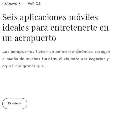
07/06/2016
VARIOS
Seis aplicaciones móviles
ideales para entretenerte en
un aeropuerto
Los aeropuertos tienen un ambiente dinámico, recogen
el sueño de muchos turistas, el viajante por negocios y
aquel inmigrante que …
Previous