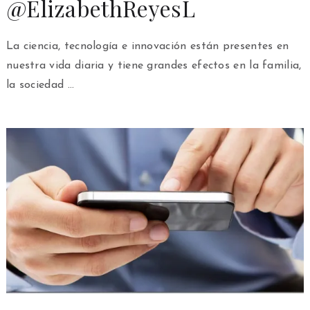
@ElizabethReyesL
La ciencia, tecnología e innovación están presentes en
nuestra vida diaria y tiene grandes efectos en la familia,
la sociedad …