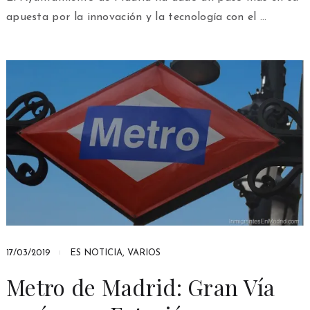
apuesta por la innovación y la tecnología con el …
17/03/2019
ES NOTICIA
,
VARIOS
Metro de Madrid: Gran Vía