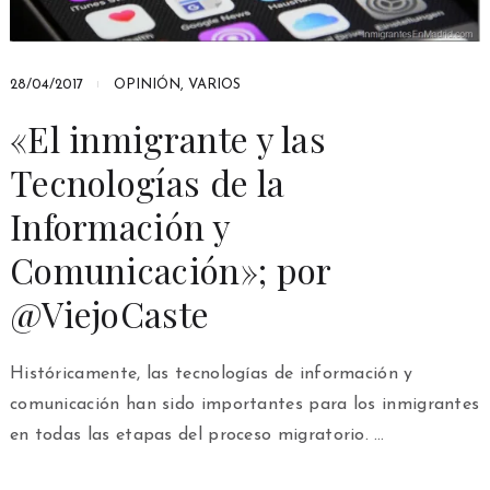
28/04/2017
OPINIÓN
,
VARIOS
«El inmigrante y las
Tecnologías de la
Información y
Comunicación»; por
@ViejoCaste
Históricamente, las tecnologías de información y
comunicación han sido importantes para los inmigrantes
en todas las etapas del proceso migratorio. …