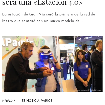
será una «Estación 4.0»
La estación de Gran Vía será la primera de la red de
Metro que contará con un nuevo modelo de …
14/11/2017
ES NOTICIA
,
VARIOS