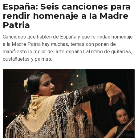
España: Seis canciones para
rendir homenaje a la Madre
Patria
Canciones que hablen de España y que le rindan homenaje
a la Madre Patria hay muchas
, temas con ponen de
manifiesto lo mejor del arte español, al ritmo de guitarras,
castañuelas y palmas.