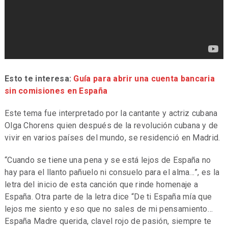
Esto te interesa:
Guía para abrir una cuenta bancaria
sin comisiones en España
Este tema fue interpretado por la cantante y actriz cubana
Olga Chorens quien después de la revolución cubana y de
vivir en varios países del mundo, se residenció en Madrid.
“Cuando se tiene una pena y se está lejos de España no
hay para el llanto pañuelo ni consuelo para el alma…”, es la
letra del inicio de esta canción que rinde homenaje a
España. Otra parte de la letra dice “De ti España mía que
lejos me siento y eso que no sales de mi pensamiento…
España Madre querida, clavel rojo de pasión, siempre te