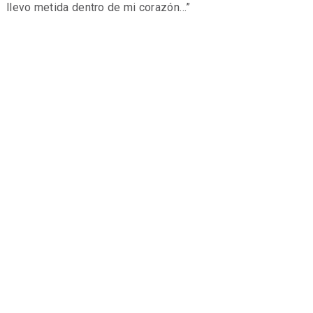
llevo metida dentro de mi corazón…”