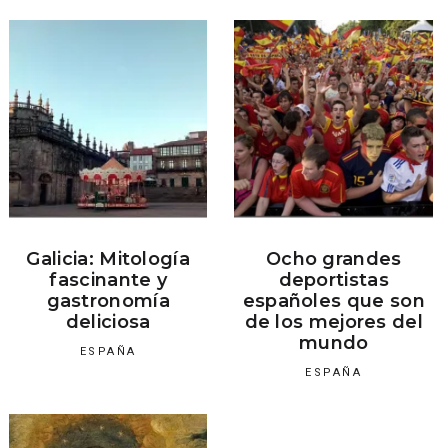
Galicia: Mitología
Ocho grandes
fascinante y
deportistas
gastronomía
españoles que son
deliciosa
de los mejores del
mundo
ESPAÑA
ESPAÑA