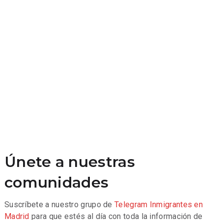
Únete a nuestras
comunidades
Suscríbete a nuestro grupo de
Telegram
Inmigrantes en
Madrid
para que estés al día con toda la información de