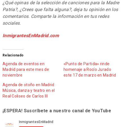
¿Qué opinas de la selección de canciones para la Madre
Patria?, ¿Crees que falta alguna?, deja tu opinión en los
comentarios. Comparte la información en tus redes
sociales.
InmigrantesEnMadrid.com
Relacionado
Agenda de eventos en
«Punto de Partida» rinde
Madrid para este mes de
homenaje a Rocío Jurado
noviembre
este 17 de marzo en Madrid
Agenda de otoño en Madrid:
Música, danza y teatro en el
Real Coliseo de Carlos III
¡ESPERA! Suscríbete a nuestro canal de YouTube