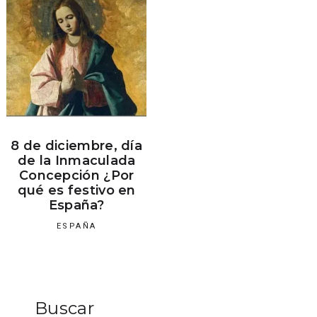
8 de diciembre, día
de la Inmaculada
Concepción ¿Por
qué es festivo en
España?
ESPAÑA
Buscar