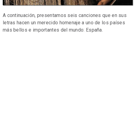
A continuación, presentamos seis canciones que en sus
letras hacen un merecido homenaje a uno de los países
más bellos e importantes del mundo: España.