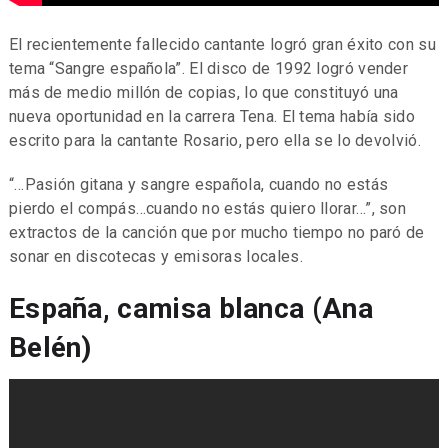
El recientemente fallecido cantante logró gran éxito con su
tema “Sangre española”. El disco de 1992 logró vender
más de medio millón de copias, lo que constituyó una
nueva oportunidad en la carrera Tena. El tema había sido
escrito para la cantante Rosario, pero ella se lo devolvió.
“…Pasión gitana y sangre española, cuando no estás
pierdo el compás…cuando no estás quiero llorar…”, son
extractos de la canción que por mucho tiempo no paró de
sonar en discotecas y emisoras locales.
España, camisa blanca (Ana
Belén)