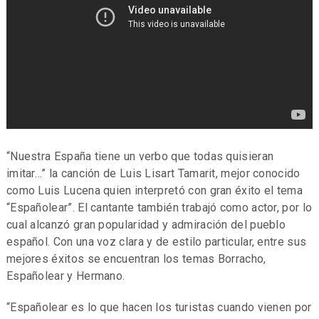
“Nuestra España tiene un verbo que todas quisieran
imitar…” la canción de Luis Lisart Tamarit, mejor conocido
como Luis Lucena quien interpretó con gran éxito el tema
“Españolear”. El cantante también trabajó como actor, por lo
cual alcanzó gran popularidad y admiración del pueblo
español. Con una voz clara y de estilo particular, entre sus
mejores éxitos se encuentran los temas Borracho,
Españolear y Hermano.
“Españolear es lo que hacen los turistas cuando vienen por