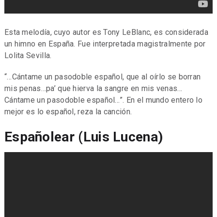
Esta melodía, cuyo autor es Tony LeBlanc, es considerada
un himno en España. Fue interpretada magistralmente por
Lolita Sevilla.
“…Cántame un pasodoble español, que al oírlo se borran
mis penas…pa’ que hierva la sangre en mis venas…
Cántame un pasodoble español…”. En el mundo entero lo
mejor es lo español, reza la canción.
Españolear (Luis Lucena)