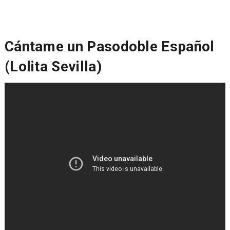
Cántame un Pasodoble Español
(Lolita Sevilla)