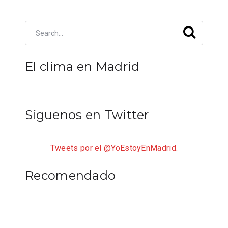
El clima en Madrid
Síguenos en Twitter
Tweets por el @YoEstoyEnMadrid.
Recomendado