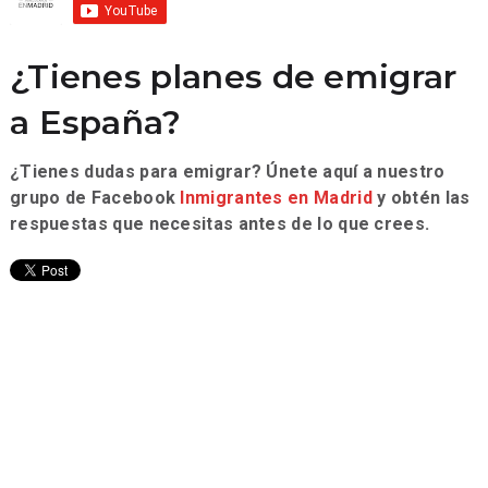
¿Tienes planes de emigrar
a España?
¿Tienes dudas para emigrar? Únete aquí a nuestro
grupo de Facebook
Inmigrantes en Madrid
y obtén las
respuestas que necesitas antes de lo que crees.