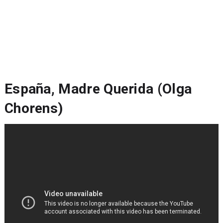
España, Madre Querida (Olga
Chorens)