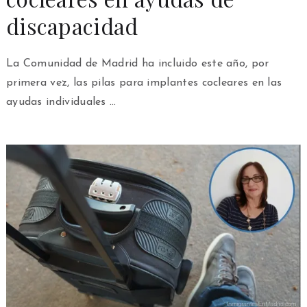
discapacidad
La Comunidad de Madrid ha incluido este año, por
primera vez, las pilas para implantes cocleares en las
ayudas individuales …