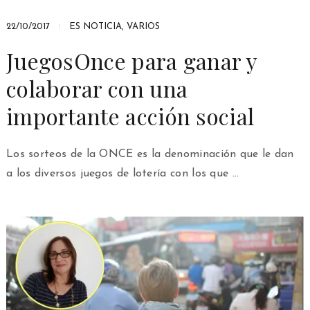
22/10/2017
ES NOTICIA
,
VARIOS
JuegosOnce para ganar y
colaborar con una
importante acción social
Los sorteos de la ONCE es la denominación que le dan
a los diversos juegos de lotería con los que …