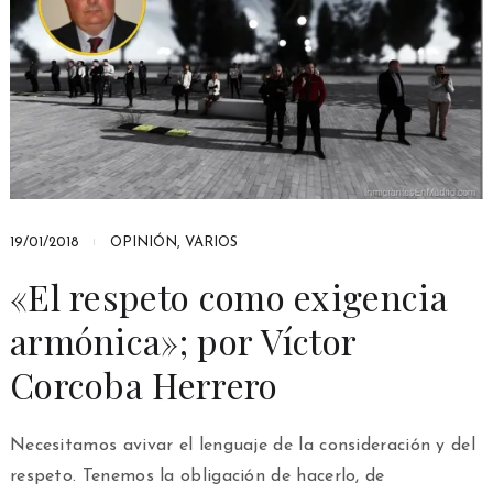
19/01/2018
OPINIÓN
,
VARIOS
«El respeto como exigencia
armónica»; por Víctor
Corcoba Herrero
Necesitamos avivar el lenguaje de la consideración y del
respeto. Tenemos la obligación de hacerlo, de