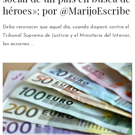
héroes»; por @MarijoEscribe
Debo reconocer que aquel día, cuando disparó contra el
Tribunal Supremo de Justicia y el Ministerio del Interior,
las acciones …