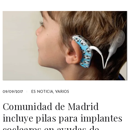
09/09/2017
ES NOTICIA
,
VARIOS
Comunidad de Madrid
incluye pilas para implantes
cocleares en ayudas de