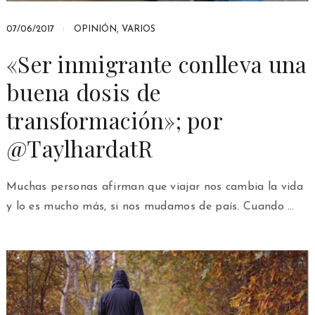
07/06/2017
OPINIÓN
,
VARIOS
«Ser inmigrante conlleva una
buena dosis de
transformación»; por
@TaylhardatR
Muchas personas afirman que viajar nos cambia la vida
y lo es mucho más, si nos mudamos de país. Cuando …