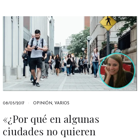
08/05/2017
OPINIÓN
,
VARIOS
«¿Por qué en algunas
ciudades no quieren