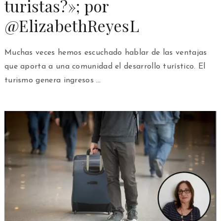
turistas?»; por
@ElizabethReyesL
Muchas veces hemos escuchado hablar de las ventajas
que aporta a una comunidad el desarrollo turístico. El
turismo genera ingresos …